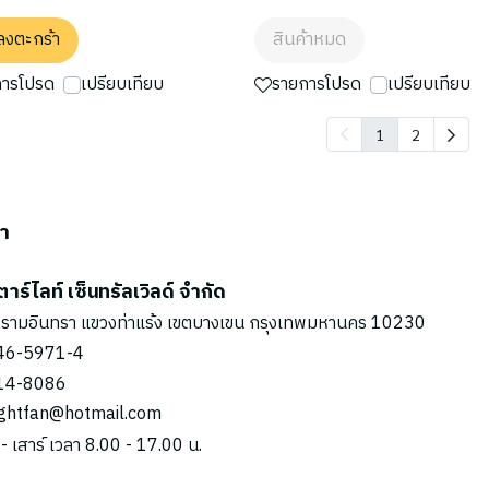
มลงตะกร้า
สินค้าหมด
การโปรด
เปรียบเทียบ
รายการโปรด
เปรียบเทียบ
1
2
รา
ตาร์ไลท์ เซ็นทรัลเวิลด์ จำกัด
รามอินทรา แขวงท่าแร้ง เขตบางเขน กรุงเทพมหานคร 10230
46-5971
-4
14-8086
ightfan@hotmail.com
 - เสาร์ เวลา 8.00 - 17.00 น.