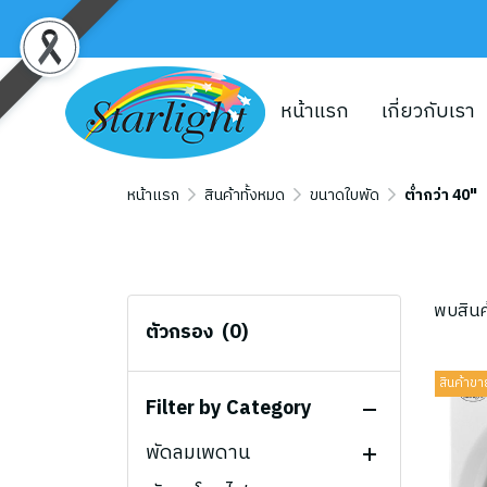
หน้าแรก
เกี่ยวกับเรา
หน้าแรก
สินค้าทั้งหมด
ขนาดใบพัด
ต่ำกว่า 40"
สินค้าทั้งหมด
พบสินค้
ตัวกรอง
สินค้ามาใหม่
(0)
สินค้าขายดี
สินค้าขา
Filter by Category
พัดลมระบายอากาศ
พัดลมเพดาน