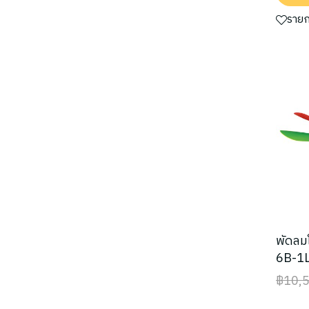
ราย
พัดลม
6B-1L 
฿10,