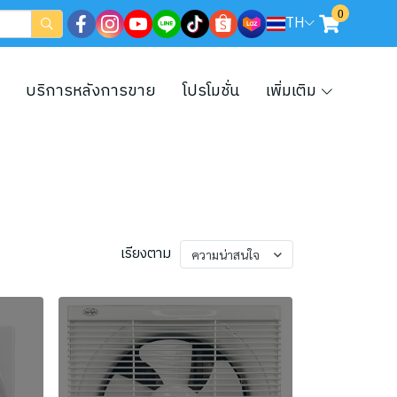
0
TH
บริการหลังการขาย
โปรโมชั่น
เพิ่มเติม
เรียงตาม
ความน่าสนใจ