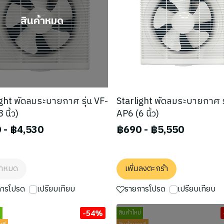
สินค้าหมด
ight พัดลมระบายกาศ รุ่น VF-
Starlight พัดลมระบายกาศ รุ
 นิ้ว)
AP6 (6 นิ้ว)
0
-
฿4,530
฿690
-
฿5,550
้าหมด
เพิ่มลงตะกร้า
การโปรด
เปรียบเทียบ
รายการโปรด
เปรียบเทียบ
-54%
่
สินค้าใหม่