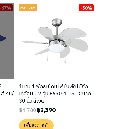
-67%
-50%
สินค้าขายดี
S
1แถม1 พัดลมโคมไฟ ใบพัดไม้อัด
ีเงิน/
เคลือบ UV รุ่น F630-1L-ST ขนาด
30 นิ้ว สีเงิน
฿2,390
฿4,780
เพิ่มลงตะกร้า