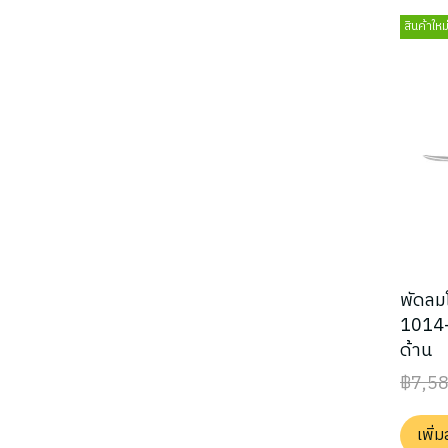
สินค้าใหม
พัดลม
1014-
ด้าน
฿7,5
เพิ่