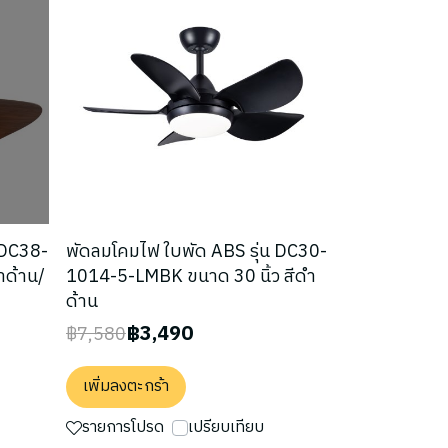
 DC38-
พัดลมโคมไฟ ใบพัด ABS รุ่น DC30-
ำด้าน/
1014-5-LMBK ขนาด 30 นิ้ว สีดำ
ด้าน
฿3,490
฿7,580
เพิ่มลงตะกร้า
รายการโปรด
เปรียบเทียบ