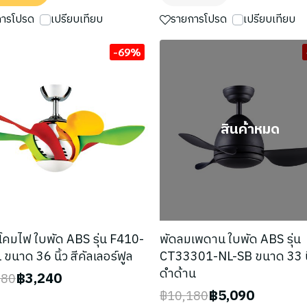
การโปรด
เปรียบเทียบ
รายการโปรด
เปรียบเทียบ
-69%
สินค้าหมด
โคมไฟ ใบพัด ABS รุ่น F410-
พัดลมเพดาน ใบพัด ABS รุ่น
ขนาด 36 นิ้ว สีคัลเลอร์ฟูล
CT33301-NL-SB ขนาด 33 นิ้
ดำด้าน
฿3,240
580
฿5,090
฿10,180