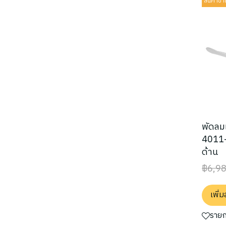
สินค้าขา
พัดลม
4011-
ด้าน
฿6,9
เพิ่
ราย