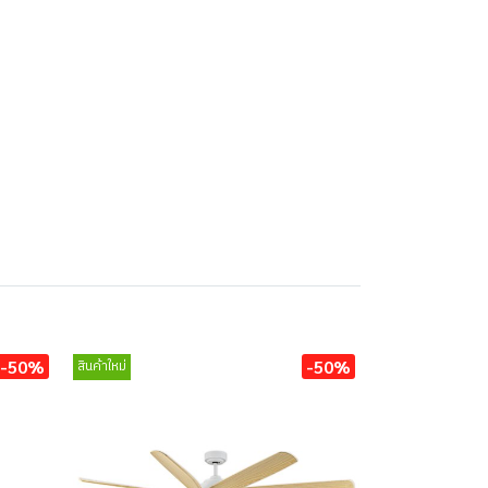
-50%
-50%
สินค้าใหม่