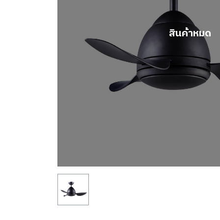
สินค้าหมด