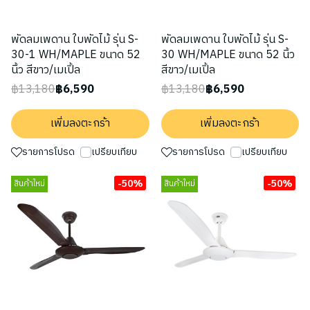
พัดลมเพดาน ใบพัดไม้ รุ่น S-
พัดลมเพดาน ใบพัดไม้ รุ่น S-
30-1 WH/MAPLE ขนาด 52
30 WH/MAPLE ขนาด 52 นิ้ว
นิ้ว สีขาว/เมเปิ้ล
สีขาว/เมเปิ้ล
฿13,180
฿6,590
฿13,180
฿6,590
เพิ่มลงตะกร้า
เพิ่มลงตะกร้า
รายการโปรด
เปรียบเทียบ
รายการโปรด
เปรียบเทียบ
-50%
-50%
สินค้าใหม่
สินค้าใหม่