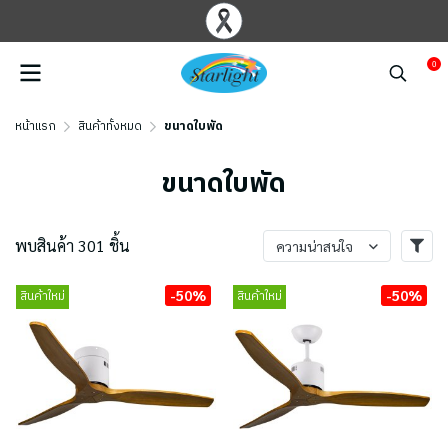
0
หน้าแรก
สินค้าทั้งหมด
ขนาดใบพัด
ขนาดใบพัด
พบสินค้า 301 ชิ้น
ความน่าสนใจ
-50%
-50%
สินค้าใหม่
สินค้าใหม่