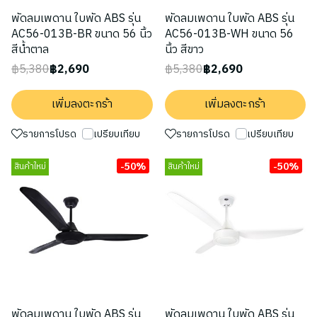
พัดลมเพดาน ใบพัด ABS รุ่น
พัดลมเพดาน ใบพัด ABS รุ่น
AC56-013B-BR ขนาด 56 นิ้ว
AC56-013B-WH ขนาด 56
สีน้ำตาล
นิ้ว สีขาว
฿5,380
฿2,690
฿5,380
฿2,690
เพิ่มลงตะกร้า
เพิ่มลงตะกร้า
รายการโปรด
เปรียบเทียบ
รายการโปรด
เปรียบเทียบ
-50%
-50%
สินค้าใหม่
สินค้าใหม่
พัดลมเพดาน ใบพัด ABS รุ่น
พัดลมเพดาน ใบพัด ABS รุ่น