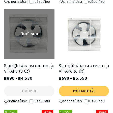
รายการโปรด
เปรียบเทียบ
รายการโปรด
เปรียบเทียบ
สินค้าหมด
Starlight พัดลมระบายกาศ รุ่น
Starlight พัดลมระบายกาศ รุ่น
VF-AP8 (8 นิ้ว)
VF-AP6 (6 นิ้ว)
฿890
-
฿4,530
฿690
-
฿5,550
สินค้าหมด
เพิ่มลงตะกร้า
รายการโปรด
เปรียบเทียบ
รายการโปรด
เปรียบเทียบ
-50%
-50%
สินค้าใหม่
สินค้าใหม่