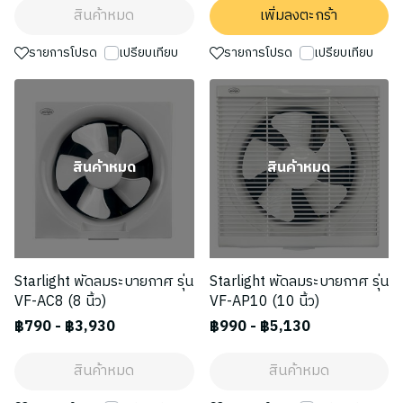
สินค้าหมด
เพิ่มลงตะกร้า
รายการโปรด
เปรียบเทียบ
รายการโปรด
เปรียบเทียบ
สินค้าหมด
สินค้าหมด
Starlight พัดลมระบายกาศ รุ่น
Starlight พัดลมระบายกาศ รุ่น
VF-AC8 (8 นิ้ว)
VF-AP10 (10 นิ้ว)
฿790
-
฿3,930
฿990
-
฿5,130
สินค้าหมด
สินค้าหมด