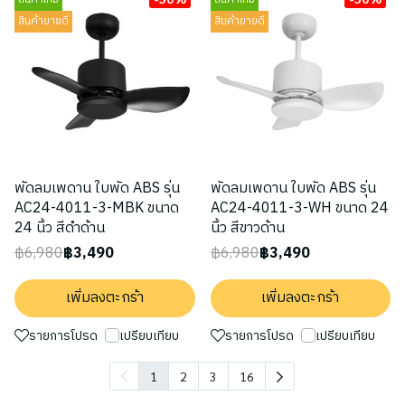
สินค้าขายดี
สินค้าขายดี
พัดลมเพดาน ใบพัด ABS รุ่น
พัดลมเพดาน ใบพัด ABS รุ่น
AC24-4011-3-MBK ขนาด
AC24-4011-3-WH ขนาด 24
24 นิ้ว สีดำด้าน
นิ้ว สีขาวด้าน
฿6,980
฿3,490
฿6,980
฿3,490
เพิ่มลงตะกร้า
เพิ่มลงตะกร้า
รายการโปรด
เปรียบเทียบ
รายการโปรด
เปรียบเทียบ
1
2
3
16