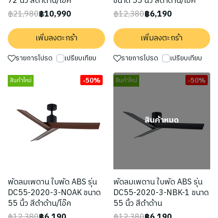
72 นิ้ว สีดำด้าน/โอ๊ค
ขนาด 55 นิ้ว สีดำด้าน/โอ๊ค
฿21,980
฿10,990
฿12,380
฿6,190
เพิ่มลงตะกร้า
เพิ่มลงตะกร้า
รายการโปรด
เปรียบเทียบ
รายการโปรด
เปรียบเทียบ
-50%
-50%
สินค้าใหม่
สินค้าใหม่
สินค้าหมด
พัดลมเพดาน ใบพัด ABS รุ่น
พัดลมเพดาน ใบพัด ABS รุ่น
DC55-2020-3-NOAK ขนาด
DC55-2020-3-NBK-1 ขนาด
55 นิ้ว สีดำด้าน/โอ๊ค
55 นิ้ว สีดำด้าน
฿12,380
฿6,190
฿12,380
฿6,190