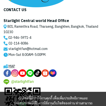
CONTACT US
Starlight Central world Head Office
801, Raminthra Road, Tharaeng, Bangkhen, Bangkok, Thailand
10230
02-946-5971
-4
02-114-8086
starlightfan@hotmail.com
Mon-Sat 8:00AM-5:00PM.
MAP
@starlightfan
เว็บไซต์นี้มีการใช้งานคุกกี้ เพื่อเพิ่มประสิทธิภาพและ
ประสบการณ์ที่ดีในการใช้งานเว็บไซต์ของท่าน ท่านสามารถ