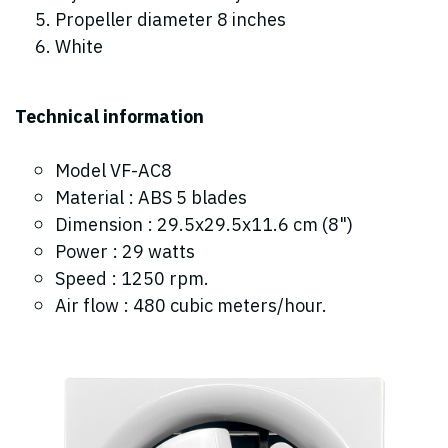
Propeller diameter 8 inches
White
Technical information
Model VF-AC8
Material : ABS 5 blades
Dimension : 29.5x29.5x11.6 cm (8")
Power : 29 watts
Speed : 1250 rpm.
Air flow : 480 cubic meters/hour.