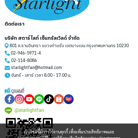
ติดต่อเรา
บริษัท สตาร์ไลท์ เซ็นทรัลเวิลด์ จำกัด
801 ถ.รามอินทรา แขวงท่าแร้ง เขตบางเขน กรุงเทพมหานคร 10230
02-946-5971
-4
02-114-8086
starlightfan@hotmail.com
จันทร์ - เสาร์ เวลา 8.00 - 17.00 น.
ดูแผนที่
@starlightfan
เว็บไซต์นี้มีการใช้งานคุกกี้ เพื่อเพิ่มประสิทธิภาพและ