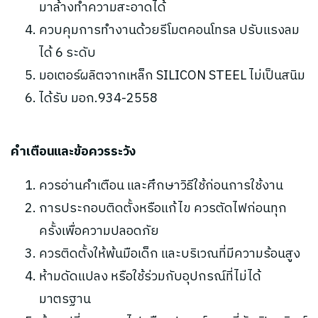
มาล้างทำความสะอาดได้
ควบคุมการทำงานด้วยรีโมตคอนโทรล ปรับแรงลม
ได้ 6 ระดับ
มอเตอร์ผลิตจากเหล็ก SILICON STEEL ไม่เป็นสนิม
ได้รับ มอก.934-2558
คำเตือนและข้อควรระวัง
ควรอ่านคำเตือน และศึกษาวิธีใช้ก่อนการใช้งาน
การประกอบติดตั้งหรือแก้ไข ควรตัดไฟก่อนทุก
ครั้งเพื่อความปลอดภัย
ควรติดตั้งให้พ้นมือเด็ก และบริเวณที่มีความร้อนสูง
ห้ามดัดแปลง หรือใช้ร่วมกับอุปกรณ์ที่ไม่ได้
มาตรฐาน