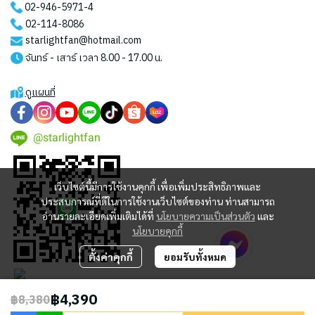
02-946-5971
-4
02-114-8086
starlightfan@hotmail.com
จันทร์ - เสาร์ เวลา 8.00 - 17.00 น.
ดูแผนที่
@starlightfan
เว็บไซต์นี้มีการใช้งานคุกกี้ เพื่อเพิ่มประสิทธิภาพและ
ประสบการณ์ที่ดีในการใช้งานเว็บไซต์ของท่าน ท่านสามารถ
อ่านรายละเอียดเพิ่มเติมได้ที่
นโยบายความเป็นส่วนตัว
และ
นโยบายคุกกี้
ตั้งค่าคุกกี้
ยอมรับทั้งหมด
฿4,390
฿8,380