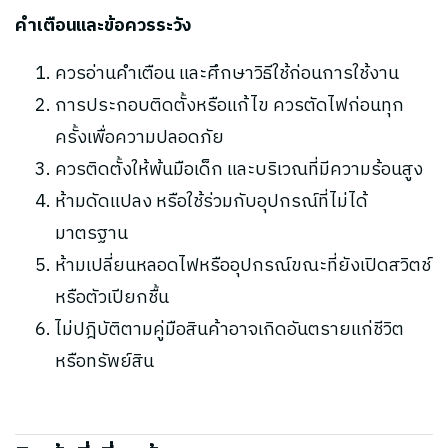
คำเตือนและข้อควรระวัง
ควรอ่านคำเตือน และศึกษาวิธีใช้ก่อนการใช้งาน
การประกอบติดตั้งหรือแก้ไข ควรตัดไฟก่อนทุก
ครั้งเพื่อความปลอดภัย
ควรติดตั้งให้พ้นมือเด็ก และบริเวณที่มีความร้อนสูง
ห้ามดัดแปลง หรือใช้ร่วมกับอุปกรณ์ที่ไม่ได้
มาตรฐาน
ห้ามเปลี่ยนหลอดไฟหรืออุปกรณ์ขณะที่ยังเปิดสวิตช์
หรือตัวเปียกชื้น
ไม่ปฎิบัติตามคู่มือสินค้าอาจเกิดอันตรายแก่ชีวิต
หรือทรัพย์สิน