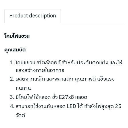
Product description
โคมไฟแขวน
คุณสมบัติ
โคมแขวน สไตล์ลอฟท์ สำหรับประดับตกแต่ง และให้
แสงสว่างภายในอาคาร
ผลิตจากเหล็ก และพลาสติก คุณภาพดี แข็งแรง
ทนทาน
มีโคมไฟ ใช้หลอด ขั้ว E27x8 หลอด
สามารถใช้งานกับหลอด LED ได้ กำลังไฟสูงสุด 25
วัตต์