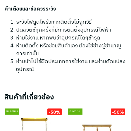
คำเตือนและข้อควรระวัง
ระวังไฟดูดไฟรั่วหากติดตั้งไม่ถูกวิธี
ปิดสวิตซ์ทุกครั้งที่มีการติดตั้งอุปกรณ์ไฟฟ้า
ห้ามใช้งาน หากพบว่าอุปกรณ์ใดๆชำรุด
ห้ามติดตั้ง หรือซ่อมสินค้าเอง ต้องใช้ช่างผู้ชำนาญ
การเท่านั้น
ห้ามนำไปใช้ผิดประเภทการใช้งาน และห้ามดัดแปลง
อุปกรณ์
สินค้าที่เกี่ยวข้อง
-50%
-50%
สินค้าใหม่
สินค้าใหม่