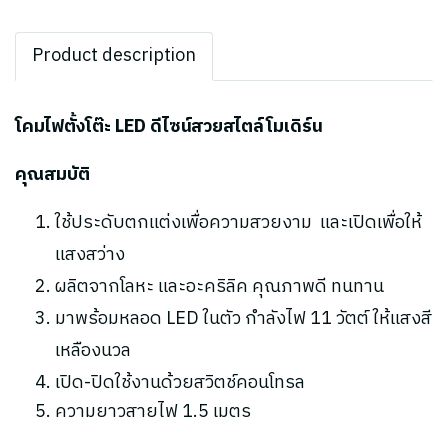
Product description
โคมไฟตั้งโต๊ะ LED ดีไซน์สวยสไตล์โมเดิร์น
คุณสมบัติ
ใช้ประดับตกแต่งเพื่อความสวยงาม และ
เปิดเพื่อให้
แสงสว่าง
ผลิตจากโลหะ และอะคริลิค คุณภาพดี ทนทาน
มาพร้อมหลอด LED ในตัว กำลังไฟ 11 วัตต์ ให้แสงสี
เหลืองนวล
เปิด-ปิดใช้งานด้วยสวิตช์คอนโทรล
ความยาวสายไฟ 1.5 เมตร