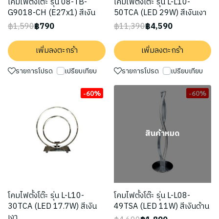
โคมไฟตั้งโต๊ะ รุ่น 08-TB-
โคมไฟตั้งโต๊ะ รุ่น L-L10-
G9018-CH (E27x1) สีเงิน
50TCA (LED 29W) สีเงินเงา
฿1,590
฿790
฿11,390
฿4,590
เพิ่มลงตะกร้า
เพิ่มลงตะกร้า
รายการโปรด
เปรียบเทียบ
รายการโปรด
เปรียบเทียบ
-60%
-60%
สินค้าหมด
โคมไฟตั้งโต๊ะ รุ่น L-L10-
โคมไฟตั้งโต๊ะ รุ่น L-L08-
30TCA (LED 17.7W) สีเงิน
49TSA (LED 11W) สีเงินด้าน
เงา