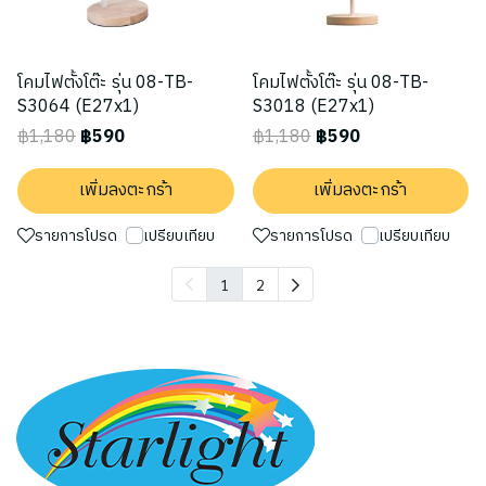
โคมไฟตั้งโต๊ะ รุ่น 08-TB-
โคมไฟตั้งโต๊ะ รุ่น 08-TB-
S3064 (E27x1)
S3018 (E27x1)
฿1,180
฿590
฿1,180
฿590
เพิ่มลงตะกร้า
เพิ่มลงตะกร้า
รายการโปรด
เปรียบเทียบ
รายการโปรด
เปรียบเทียบ
1
2