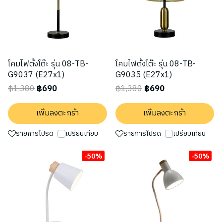
โคมไฟตั้งโต๊ะ รุ่น 08-TB-
โคมไฟตั้งโต๊ะ รุ่น 08-TB-
G9037 (E27x1)
G9035 (E27x1)
฿1,380
฿690
฿1,380
฿690
เพิ่มลงตะกร้า
เพิ่มลงตะกร้า
รายการโปรด
เปรียบเทียบ
รายการโปรด
เปรียบเทียบ
-50%
-50%