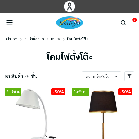
0
หน้าแรก
สินค้าทั้งหมด
โคมไฟ
โคมไฟตั้งโต๊ะ
โคมไฟตั้งโต๊ะ
พบสินค้า 35 ชิ้น
ความน่าสนใจ
-50%
-50%
สินค้าใหม่
สินค้าใหม่