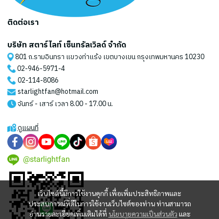
ติดต่อเรา
บริษัท สตาร์ไลท์ เซ็นทรัลเวิลด์ จำกัด
801 ถ.รามอินทรา แขวงท่าแร้ง เขตบางเขน กรุงเทพมหานคร 10230
02-946-5971
-4
02-114-8086
starlightfan@hotmail.com
จันทร์ - เสาร์ เวลา 8.00 - 17.00 น.
ดูแผนที่
@starlightfan
เว็บไซต์นี้มีการใช้งานคุกกี้ เพื่อเพิ่มประสิทธิภาพและ
ประสบการณ์ที่ดีในการใช้งานเว็บไซต์ของท่าน ท่านสามารถ
อ่านรายละเอียดเพิ่มเติมได้ที่
นโยบายความเป็นส่วนตัว
และ