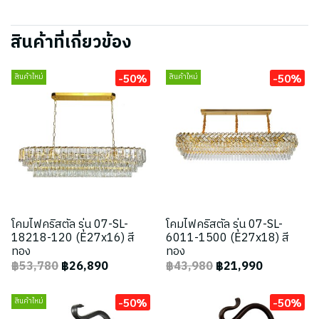
สินค้าที่เกี่ยวข้อง
-50%
-50%
สินค้าใหม่
สินค้าใหม่
โคมไฟคริสตัล รุ่น 07-SL-
โคมไฟคริสตัล รุ่น 07-SL-
18218-120 (E27x16) สี
6011-1500 (E27x18) สี
ทอง
ทอง
฿53,780
฿26,890
฿43,980
฿21,990
-50%
-50%
สินค้าใหม่