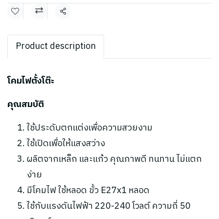
แชร์
Product description
โคมไฟตั้งโต๊ะ
คุณสมบัติ
ใช้ประดับตกแต่งเพื่อความสวยงาม
ใช้เปิดเพื่อให้แสงสว่าง
ผลิตจากเหล็ก และแก้ว คุณภาพดี ทนทาน ไม่แตก
ง่าย
มีโคมไฟ ใช้หลอด ขั้ว E27x1 หลอด
ใช้กับแรงดันไฟฟ้า 220-240 โวลต์ ความถี่ 50