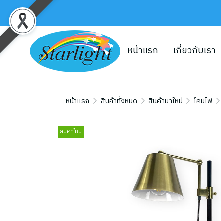
หน้าแรก
เกี่ยวกับเรา
หน้าแรก
สินค้าทั้งหมด
สินค้ามาใหม่
โคมไฟ
สินค้าใหม่