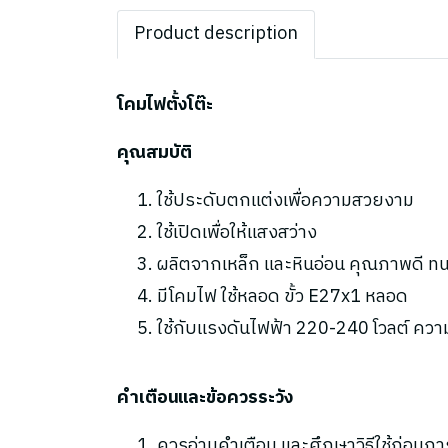
Product description
โคมไฟตั้งโต๊ะ
คุณสมบัติ
ใช้ประดับตกแต่งเพื่อความสวยงาม
ใช้เปิดเพื่อให้แสงสว่าง
ผลิตจากเหล็ก และหินอ่อน คุณภาพดี ท
มีโคมไฟ ใช้หลอด ขั้ว E27x1 หลอด
ใช้กับแรงดันไฟฟ้า 220-240 โวลต์ ความถ
คำเตือนและข้อควรระวัง
ควรอ่านคำเตือน และศึกษาวิธีใช้ก่อนกา