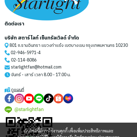
ติดต่อเรา
บริษัท สตาร์ไลท์ เซ็นทรัลเวิลด์ จำกัด
801 ถ.รามอินทรา แขวงท่าแร้ง เขตบางเขน กรุงเทพมหานคร 10230
02-946-5971
-4
02-114-8086
starlightfan@hotmail.com
จันทร์ - เสาร์ เวลา 8.00 - 17.00 น.
ดูแผนที่
@starlightfan
เว็บไซต์นี้มีการใช้งานคุกกี้ เพื่อเพิ่มประสิทธิภาพและ