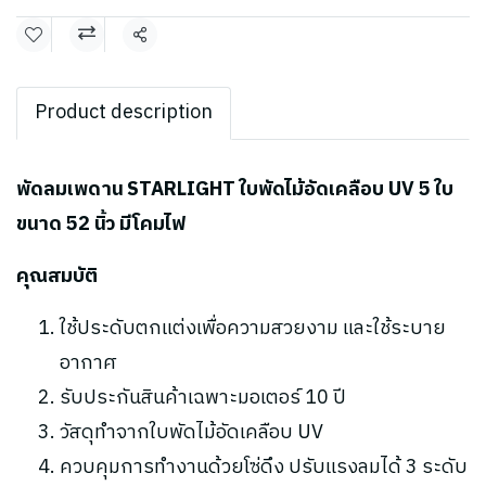
แชร์
Product description
พัดลมเพดาน STARLIGHT ใบพัดไม้อัดเคลือบ UV 5 ใบ
ขนาด 52 นิ้ว มีโคมไฟ
คุณสมบัติ
ใช้ประดับตกแต่งเพื่อความสวยงาม และใช้ระบาย
อากาศ
รับประกันสินค้าเฉพาะมอเตอร์ 10 ปี
วัสดุทำจากใบพัดไม้อัดเคลือบ UV
ควบคุมการทำงานด้วยโซ่ดึง ปรับแรงลมได้ 3 ระดับ