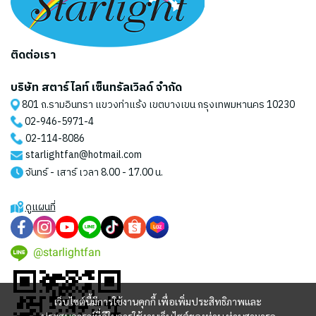
ติดต่อเรา
บริษัท สตาร์ไลท์ เซ็นทรัลเวิลด์ จำกัด
801 ถ.รามอินทรา แขวงท่าแร้ง เขตบางเขน กรุงเทพมหานคร 10230
02-946-5971
-4
02-114-8086
starlightfan@hotmail.com
จันทร์ - เสาร์ เวลา 8.00 - 17.00 น.
ดูแผนที่
@starlightfan
เว็บไซต์นี้มีการใช้งานคุกกี้ เพื่อเพิ่มประสิทธิภาพและ