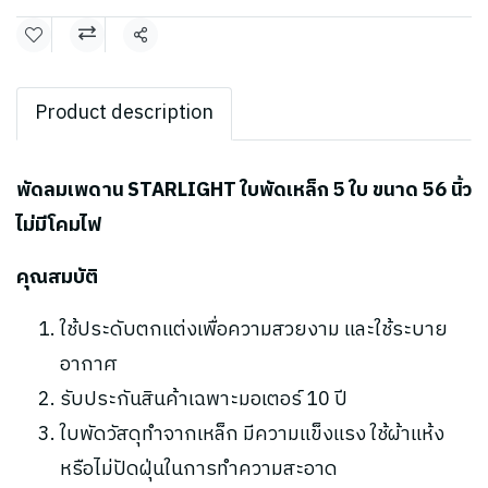
แชร์
Product description
พัดลมเพดาน STARLIGHT ใบพัดเหล็ก 5 ใบ ขนาด 56 นิ้ว
ไม่มีโคมไฟ
คุณสมบัติ
ใช้ประดับตกแต่งเพื่อความสวยงาม และใช้ระบาย
อากาศ
รับประกันสินค้าเฉพาะมอเตอร์ 10 ปี
ใบพัดวัสดุทำจากเหล็ก มีความแข็งแรง ใช้ผ้าแห้ง
หรือไม่ปัดฝุ่นในการทำความสะอาด