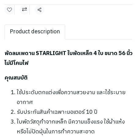
แชร์
Product description
พัดลมเพดาน STARLIGHT ใบพัดเหล็ก 4 ใบ ขนาด 56 นิ้ว
ไม่มีโคมไฟ
คุณสมบัติ
ใช้ประดับตกแต่งเพื่อความสวยงาม และใช้ระบาย
อากาศ
รับประกันสินค้าเฉพาะมอเตอร์ 10 ปี
ใบพัดวัสดุทำจากเหล็ก มีความแข็งแรง ใช้ผ้าแห้ง
หรือไม่ปัดฝุ่นในการทำความสะอาด