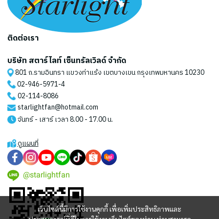
ติดต่อเรา
บริษัท สตาร์ไลท์ เซ็นทรัลเวิลด์ จำกัด
801 ถ.รามอินทรา แขวงท่าแร้ง เขตบางเขน กรุงเทพมหานคร 10230
02-946-5971
-4
02-114-8086
starlightfan@hotmail.com
จันทร์ - เสาร์ เวลา 8.00 - 17.00 น.
ดูแผนที่
@starlightfan
เว็บไซต์นี้มีการใช้งานคุกกี้ เพื่อเพิ่มประสิทธิภาพและ