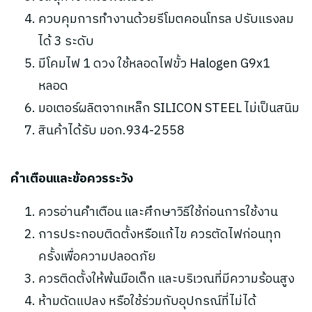
ควบคุมการทำงานด้วยรีโมตคอนโทรล ปรับแรงลม
ได้ 3 ระดับ
มีโคมไฟ 1 ดวง ใช้หลอดไฟขั้ว Halogen G9x1
หลอด
มอเตอร์ผลิตจากเหล็ก SILICON STEEL ไม่เป็นสนิม
สินค้าได้รับ มอก.934-2558
คำเตือนและข้อควรระวัง
ควรอ่านคำเตือน และศึกษาวิธีใช้ก่อนการใช้งาน
การประกอบติดตั้งหรือแก้ไข ควรตัดไฟก่อนทุก
ครั้งเพื่อความปลอดภัย
ควรติดตั้งให้พ้นมือเด็ก และบริเวณที่มีความร้อนสูง
ห้ามดัดแปลง หรือใช้ร่วมกับอุปกรณ์ที่ไม่ได้