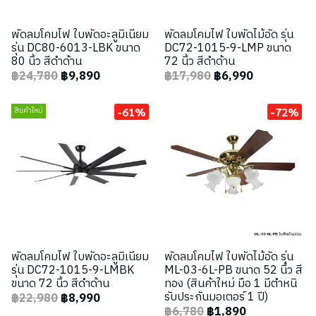
พัดลมโคมไฟ ใบพัดอะลูมิเนียม
พัดลมโคมไฟ ใบพัดไม้อัด รุ่น
รุ่น DC80-6013-LBK ขนาด
DC72-1015-9-LMP ขนาด
80 นิ้ว สีดำด้าน
72 นิ้ว สีดำด้าน
฿24,780
฿9,890
฿17,980
฿6,990
-61%
-72%
สินค้าใหม่
พัดลมโคมไฟ ใบพัดอะลูมิเนียม
พัดลมโคมไฟ ใบพัดไม้อัด รุ่น
รุ่น DC72-1015-9-LMBK
ML-03-6L-PB ขนาด 52 นิ้ว สี
ขนาด 72 นิ้ว สีดำด้าน
ทอง (สินค้าใหม่ มือ 1 มีตำหนิ
รับประกันมอเตอร์ 1 ปี)
฿22,980
฿8,990
฿6,780
฿1,890