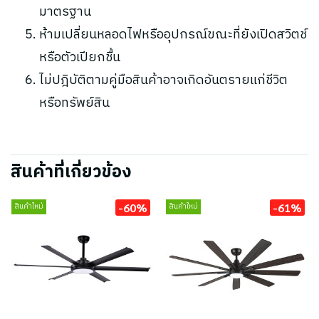
มาตรฐาน
ห้ามเปลี่ยนหลอดไฟหรืออุปกรณ์ขณะที่ยังเปิดสวิตช์
หรือตัวเปียกชื้น
ไม่ปฎิบัติตามคู่มือสินค้าอาจเกิดอันตรายแก่ชีวิต
หรือทรัพย์สิน
สินค้าที่เกี่ยวข้อง
-60%
-61%
สินค้าใหม่
สินค้าใหม่