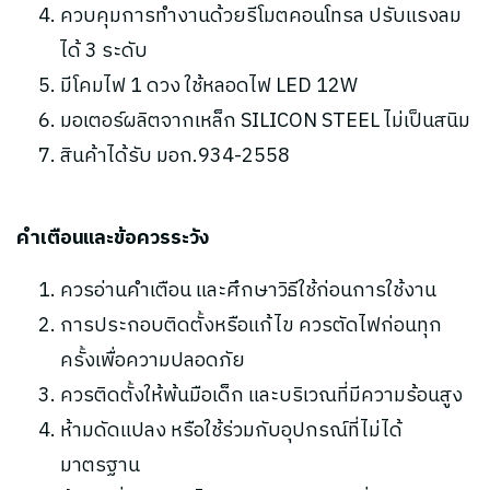
ควบคุมการทำงานด้วยรีโมตคอนโทรล ปรับแรงลม
ได้ 3 ระดับ
มีโคมไฟ 1 ดวง ใช้หลอดไฟ LED 12W
มอเตอร์ผลิตจากเหล็ก SILICON STEEL ไม่เป็นสนิม
สินค้าได้รับ มอก.934-2558
คำเตือนและข้อควรระวัง
ควรอ่านคำเตือน และศึกษาวิธีใช้ก่อนการใช้งาน
การประกอบติดตั้งหรือแก้ไข ควรตัดไฟก่อนทุก
ครั้งเพื่อความปลอดภัย
ควรติดตั้งให้พ้นมือเด็ก และบริเวณที่มีความร้อนสูง
ห้ามดัดแปลง หรือใช้ร่วมกับอุปกรณ์ที่ไม่ได้
มาตรฐาน