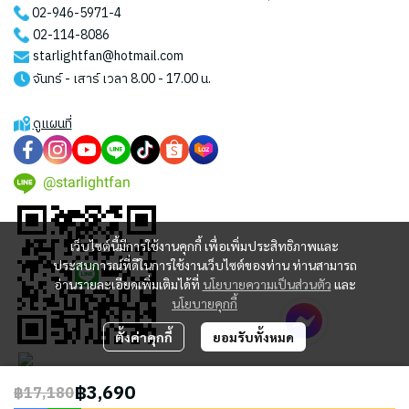
02-946-5971
-4
02-114-8086
starlightfan@hotmail.com
จันทร์ - เสาร์ เวลา 8.00 - 17.00 น.
ดูแผนที่
@starlightfan
เว็บไซต์นี้มีการใช้งานคุกกี้ เพื่อเพิ่มประสิทธิภาพและ
ประสบการณ์ที่ดีในการใช้งานเว็บไซต์ของท่าน ท่านสามารถ
อ่านรายละเอียดเพิ่มเติมได้ที่
นโยบายความเป็นส่วนตัว
และ
นโยบายคุกกี้
ตั้งค่าคุกกี้
ยอมรับทั้งหมด
฿3,690
฿17,180