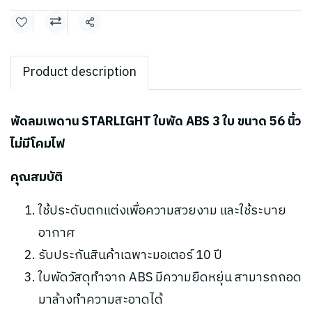
แชร์
Product description
พัดลมเพดาน STARLIGHT ใบพัด ABS 3 ใบ ขนาด 56 นิ้ว
ไม่มีโคมไฟ
คุณสมบัติ
ใช้ประดับตกแต่งเพื่อความสวยงาม และใช้ระบาย
อากาศ
รับประกันสินค้าเฉพาะมอเตอร์ 10 ปี
ใบพัดวัสดุทำจาก ABS มีความยืดหยุ่น สามารถถอด
มาล้างทำความสะอาดได้