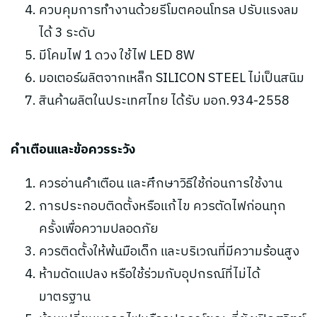
ควบคุมการทำงานด้วยรีโมตคอนโทรล ปรับแรงลม
ได้ 3 ระดับ
มีโคมไฟ 1 ดวง ใช้ไฟ LED 8W
มอเตอร์ผลิตจากเหล็ก SILICON STEEL ไม่เป็นสนิม
สินค้าผลิตในประเทศไทย ได้รับ มอก.934-2558
คำเตือนและข้อควรระวัง
ควรอ่านคำเตือน และศึกษาวิธีใช้ก่อนการใช้งาน
การประกอบติดตั้งหรือแก้ไข ควรตัดไฟก่อนทุก
ครั้งเพื่อความปลอดภัย
ควรติดตั้งให้พ้นมือเด็ก และบริเวณที่มีความร้อนสูง
ห้ามดัดแปลง หรือใช้ร่วมกับอุปกรณ์ที่ไม่ได้
มาตรฐาน