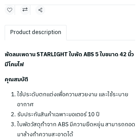
แชร์
Product description
พัดลมเพดาน STARLIGHT ใบพัด ABS 5 ใบขนาด 42 นิ้ว
มีโคมไฟ
คุณสมบัติ
ใช้ประดับตกแต่งเพื่อความสวยงาม และใช้ระบาย
อากาศ
รับประกันสินค้าเฉพาะมอเตอร์ 10 ปี
ใบพัดวัสดุทำจาก ABS มีความยืดหยุ่น สามารถถอด
มาล้างทำความสะอาดได้