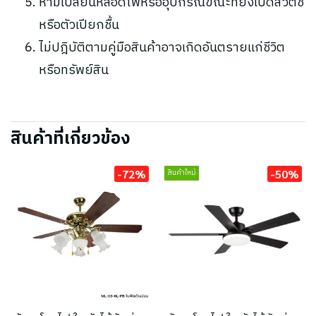
ห้ามเปลี่ยนหลอดไฟหรืออุปกรณ์ขณะที่ยังเปิดสวิตช์
หรือตัวเปียกชื้น
ไม่ปฎิบัติตามคู่มือสินค้าอาจเกิดอันตรายแก่ชีวิต
หรือทรัพย์สิน
สินค้าที่เกี่ยวข้อง
-72%
-50%
สินค้าใหม่