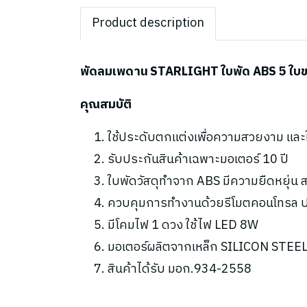
Product description
พัดลมเพดาน STARLIGHT ใบพัด ABS 5 ใบขนา
คุณสมบัติ
ใช้ประดับตกแต่งเพื่อความสวยงาม แล
รับประกันสินค้าเฉพาะมอเตอร์ 10 ปี
ใบพัดวัสดุทำจาก ABS มีความยืดหยุ่
ควบคุมการทำงานด้วยรีโมตคอนโทรล ปร
มีโคมไฟ 1 ดวง ใช้ไฟ LED 8W
มอเตอร์ผลิตจากเหล็ก SILICON STEEL 
สินค้าได้รับ มอก.934-2558