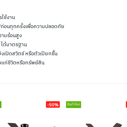
รใช้งาน
ก่อนทุกครั้งเพื่อความปลอดภัย
ความร้อนสูง
ไม่ได้มาตรฐาน
เปิดสวิตช์ หรือตัวเปียกชื้น
ยแก่ชีวิตหรือทรัพย์สิน
-50%
่
สินค้าใหม่