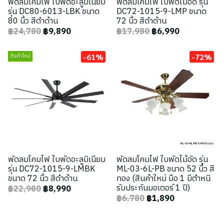
พัดลมโคมไฟ ใบพัดอะลูมิเนียม
พัดลมโคมไฟ ใบพัดไม้อัด รุ่น
รุ่น DC80-6013-LBK ขนาด
DC72-1015-9-LMP ขนาด
80 นิ้ว สีดำด้าน
72 นิ้ว สีดำด้าน
฿24,780
฿9,890
฿17,980
฿6,990
-61%
-72%
สินค้าใหม่
พัดลมโคมไฟ ใบพัดอะลูมิเนียม
พัดลมโคมไฟ ใบพัดไม้อัด รุ่น
รุ่น DC72-1015-9-LMBK
ML-03-6L-PB ขนาด 52 นิ้ว สี
ขนาด 72 นิ้ว สีดำด้าน
ทอง (สินค้าใหม่ มือ 1 มีตำหนิ
รับประกันมอเตอร์ 1 ปี)
฿22,980
฿8,990
฿6,780
฿1,890