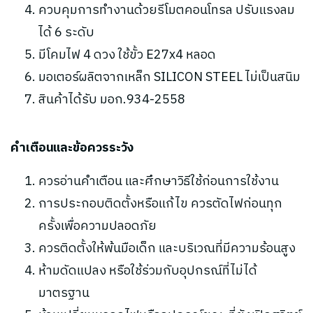
ควบคุมการทำงานด้วยรีโมตคอนโทรล ปรับแรงลม
ได้ 6 ระดับ
มีโคมไฟ 4 ดวง ใช้ขั้ว E27x4 หลอด
มอเตอร์ผลิตจากเหล็ก SILICON STEEL ไม่เป็นสนิม
สินค้าได้รับ มอก.934-2558
คำเตือนและข้อควรระวัง
ควรอ่านคำเตือน และศึกษาวิธีใช้ก่อนการใช้งาน
การประกอบติดตั้งหรือแก้ไข ควรตัดไฟก่อนทุก
ครั้งเพื่อความปลอดภัย
ควรติดตั้งให้พ้นมือเด็ก และบริเวณที่มีความร้อนสูง
ห้ามดัดแปลง หรือใช้ร่วมกับอุปกรณ์ที่ไม่ได้
มาตรฐาน