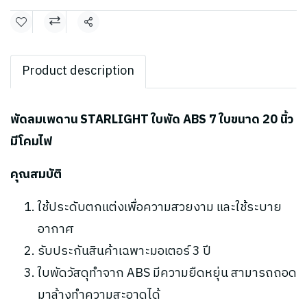
แชร์
Product description
พัดลมเพดาน STARLIGHT ใบพัด ABS 7 ใบขนาด 20 นิ้ว
มีโคมไฟ
คุณสมบัติ
ใช้ประดับตกแต่งเพื่อความสวยงาม และใช้ระบาย
อากาศ
รับประกันสินค้าเฉพาะมอเตอร์ 3 ปี
ใบพัดวัสดุทำจาก ABS มีความยืดหยุ่น สามารถถอด
มาล้างทำความสะอาดได้