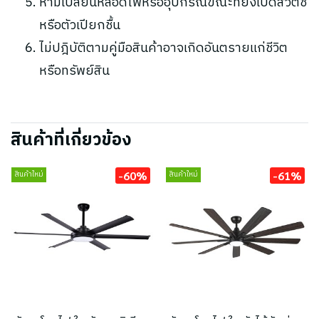
ห้ามเปลี่ยนหลอดไฟหรืออุปกรณ์ขณะที่ยังเปิดสวิตช์
หรือตัวเปียกชื้น
ไม่ปฎิบัติตามคู่มือสินค้าอาจเกิดอันตรายแก่ชีวิต
หรือทรัพย์สิน
สินค้าที่เกี่ยวข้อง
-60%
-61%
สินค้าใหม่
สินค้าใหม่