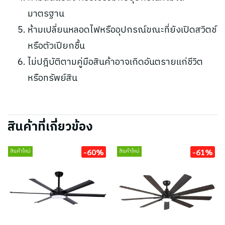
มาตรฐาน
ห้ามเปลี่ยนหลอดไฟหรืออุปกรณ์ขณะที่ยังเปิดสวิตช์
หรือตัวเปียกชื้น
ไม่ปฎิบัติตามคู่มือสินค้าอาจเกิดอันตรายแก่ชีวิต
หรือทรัพย์สิน
สินค้าที่เกี่ยวข้อง
-60%
-61%
สินค้าใหม่
สินค้าใหม่