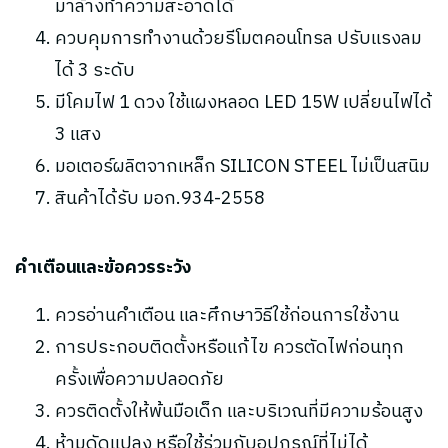
มาล้างทำความสะอาดได้
ควบคุมการทำงานด้วยรีโมตคอนโทรล ปรับแรงลม
ได้ 3 ระดับ
มีโคมไฟ 1 ดวง ใช้แผงหลอด LED 15W เปลี่ยนไฟได้
3 แสง
มอเตอร์ผลิตจากเหล็ก SILICON STEEL ไม่เป็นสนิม
สินค้าได้รับ มอก.934-2558
คำเตือนและข้อควรระวัง
ควรอ่านคำเตือน และศึกษาวิธีใช้ก่อนการใช้งาน
การประกอบติดตั้งหรือแก้ไข ควรตัดไฟก่อนทุก
ครั้งเพื่อความปลอดภัย
ควรติดตั้งให้พ้นมือเด็ก และบริเวณที่มีความร้อนสูง
ห้ามดัดแปลง หรือใช้ร่วมกับอุปกรณ์ที่ไม่ได้