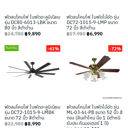
พัดลมโคมไฟ ใบพัดอะลูมิเนียม
พัดลมโคมไฟ ใบพัดไม้อัด รุ่น
รุ่น DC80-6013-LBK ขนาด
DC72-1015-9-LMP ขนาด
80 นิ้ว สีดำด้าน
72 นิ้ว สีดำด้าน
฿24,780
฿9,890
฿17,980
฿6,990
-61%
-72%
สินค้าใหม่
พัดลมโคมไฟ ใบพัดอะลูมิเนียม
พัดลมโคมไฟ ใบพัดไม้อัด รุ่น
รุ่น DC72-1015-9-LMBK
ML-03-6L-PB ขนาด 52 นิ้ว สี
ขนาด 72 นิ้ว สีดำด้าน
ทอง (สินค้าใหม่ มือ 1 มีตำหนิ
รับประกันมอเตอร์ 1 ปี)
฿22,980
฿8,990