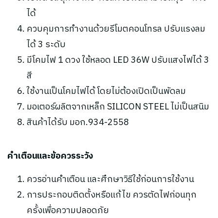
ได้
ควบคุมการทำงานด้วยรีโมตคอนโทรล ปรับแรงลม
ได้ 3 ระดับ
มีโคมไฟ 1 ดวง ใช้หลอด LED 36W ปรับแสงไฟได้ 3
สี
ใช้งานเป็นโคมไฟได้ โดยไม่ต้องเปิดเป็นพัดลม
มอเตอร์ผลิตจากเหล็ก SILICON STEEL ไม่เป็นสนิม
สินค้าได้รับ มอก.934-2558
คำเตือนและข้อควรระวัง
ควรอ่านคำเตือน และศึกษาวิธีใช้ก่อนการใช้งาน
การประกอบติดตั้งหรือแก้ไข ควรตัดไฟก่อนทุก
ครั้งเพื่อความปลอดภัย