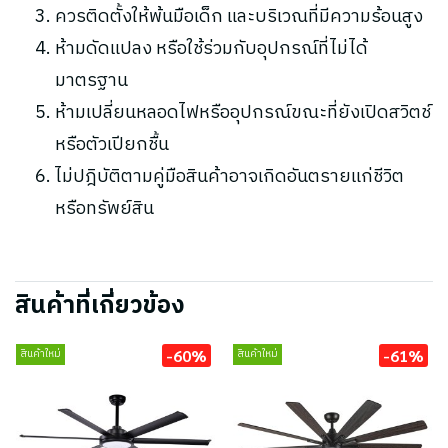
ควรติดตั้งให้พ้นมือเด็ก และบริเวณที่มีความร้อนสูง
ห้ามดัดแปลง หรือใช้ร่วมกับอุปกรณ์ที่ไม่ได้
มาตรฐาน
ห้ามเปลี่ยนหลอดไฟหรืออุปกรณ์ขณะที่ยังเปิดสวิตช์
หรือตัวเปียกชื้น
ไม่ปฎิบัติตามคู่มือสินค้าอาจเกิดอันตรายแก่ชีวิต
หรือทรัพย์สิน
สินค้าที่เกี่ยวข้อง
-60%
-61%
สินค้าใหม่
สินค้าใหม่