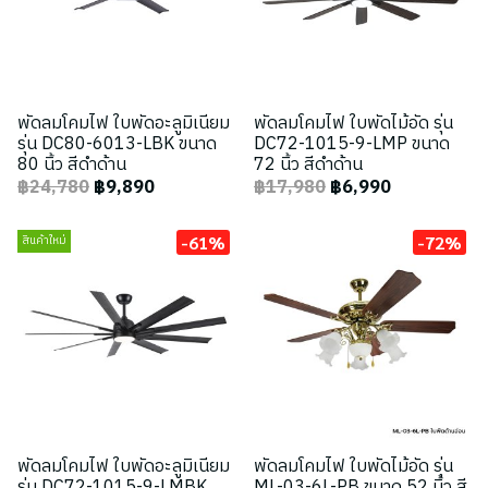
พัดลมโคมไฟ ใบพัดอะลูมิเนียม
พัดลมโคมไฟ ใบพัดไม้อัด รุ่น
รุ่น DC80-6013-LBK ขนาด
DC72-1015-9-LMP ขนาด
80 นิ้ว สีดำด้าน
72 นิ้ว สีดำด้าน
฿24,780
฿9,890
฿17,980
฿6,990
-61%
-72%
สินค้าใหม่
พัดลมโคมไฟ ใบพัดอะลูมิเนียม
พัดลมโคมไฟ ใบพัดไม้อัด รุ่น
รุ่น DC72-1015-9-LMBK
ML-03-6L-PB ขนาด 52 นิ้ว สี