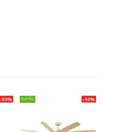
-50%
-50%
สินค้าใหม่