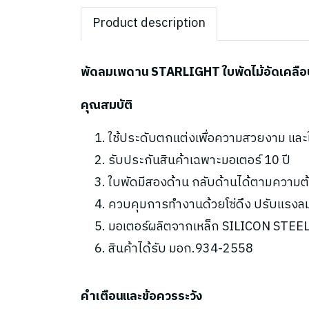
Product description
พัดลมเพดาน STARLIGHT ใบพัดไม้อัดเคลือบ 
คุณสมบัติ
ใช้ประดับตกแต่งเพื่อความสวยงาม แล
รับประกันสินค้าเฉพาะมอเตอร์ 10 ปี
ใบพัดมีสองด้าน กลับด้านได้ตามความต้
ควบคุมการทำงานด้วยโซ่ดึง ปรับแรงลม
มอเตอร์ผลิตจากเหล็ก SILICON STEEL 
สินค้าได้รับ มอก.934-2558
คำเตือนและข้อควรระวัง