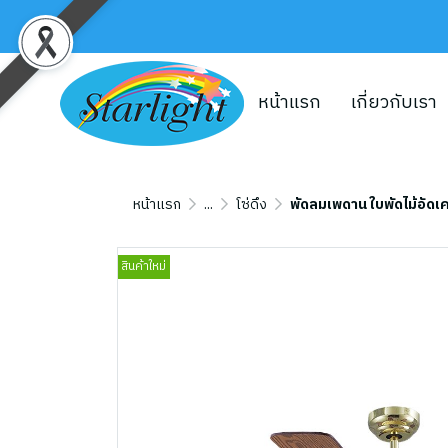
หน้าแรก
เกี่ยวกับเรา
หน้าแรก
...
โซ่ดึง
พัดลมเพดาน ใบพัดไม้อัดเค
สินค้าใหม่