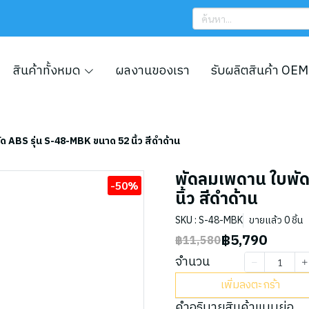
สินค้าทั้งหมด
ผลงานของเรา
รับผลิตสินค้า OEM
ด ABS รุ่น S-48-MBK ขนาด 52 นิ้ว สีดำด้าน
พัดลมเพดาน ใบพัด
-50%
นิ้ว สีดำด้าน
SKU : S-48-MBK
ขายแล้ว 0 ชิ้น
฿5,790
฿11,580
จำนวน
เพิ่มลงตะกร้า
คำอธิบายสินค้าแบบย่อ