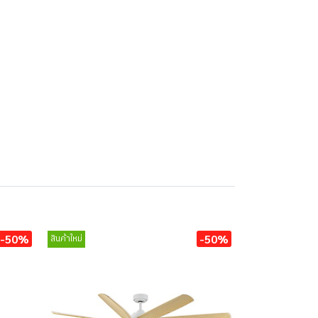
-50%
-50%
สินค้าใหม่