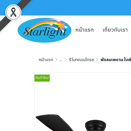
หน้าแรก
เกี่ยวกับเรา
หน้าแรก
...
รีโมทคอนโทรล
พัดลมเพดาน ใบพั
สินค้าใหม่