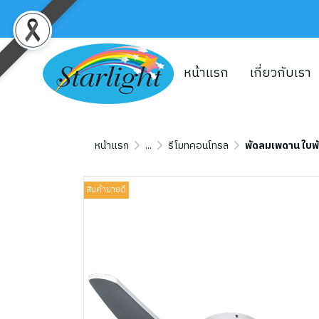
หน้าแรก
เกี่ยวกับเรา
หน้าแรก
...
รีโมทคอนโทรล
พัดลมเพดาน ใบพัด
สินค้าขายดี