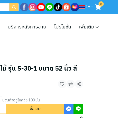
0
TH
บริการหลังการขาย
โปรโมชั่น
เพิ่มเติม
้ รุ่น S-30-1 ขนาด 52 นิ้ว สี
แชร์
มีสินค้าอยู่ในคลัง 100 ชิ้น
ซื้อเลย