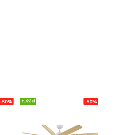
-50%
-50%
สินค้าใหม่