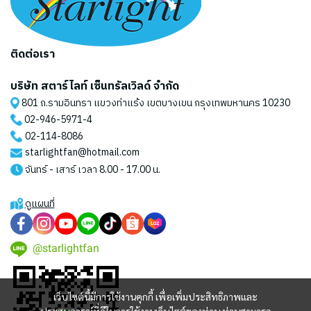
ติดต่อเรา
บริษัท สตาร์ไลท์ เซ็นทรัลเวิลด์ จำกัด
801 ถ.รามอินทรา แขวงท่าแร้ง เขตบางเขน กรุงเทพมหานคร 10230
02-946-5971
-4
02-114-8086
starlightfan@hotmail.com
จันทร์ - เสาร์ เวลา 8.00 - 17.00 น.
ดูแผนที่
@starlightfan
เว็บไซต์นี้มีการใช้งานคุกกี้ เพื่อเพิ่มประสิทธิภาพและ