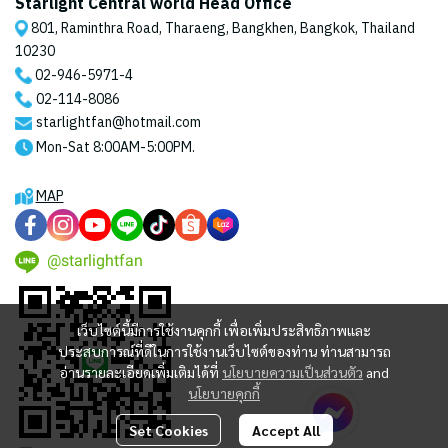
Starlight Central world Head Office
801, Raminthra Road, Tharaeng, Bangkhen, Bangkok, Thailand
10230
02-946-5971
-4
02-114-8086
starlightfan@hotmail.com
Mon-Sat 8:00AM-5:00PM.
MAP
@starlightfan
เว็บไซต์นี้มีการใช้งานคุกกี้ เพื่อเพิ่มประสิทธิภาพและ
ประสบการณ์ที่ดีในการใช้งานเว็บไซต์ของท่าน ท่านสามารถ
อ่านรายละเอียดเพิ่มเติมได้ที่
นโยบายความเป็นส่วนตัว
and
นโยบายคุกกี้
Set Cookies
Accept All