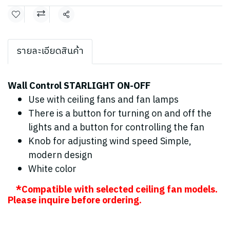
Share
รายละเอียดสินค้า
Wall Control STARLIGHT ON-OFF
Use with ceiling fans and fan lamps
There is a button for turning on and off the
lights and a button for controlling the fan
Knob for adjusting wind speed Simple,
modern design
White color
*Compatible with selected ceiling fan models.
Please inquire before ordering.