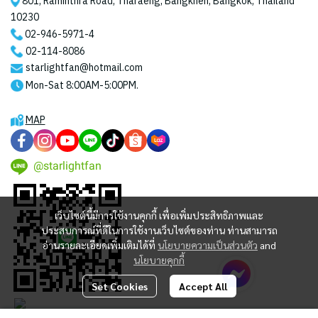
801, Raminthra Road, Tharaeng, Bangkhen, Bangkok, Thailand
10230
02-946-5971
-4
02-114-8086
starlightfan@hotmail.com
Mon-Sat 8:00AM-5:00PM.
MAP
@starlightfan
เว็บไซต์นี้มีการใช้งานคุกกี้ เพื่อเพิ่มประสิทธิภาพและ
ประสบการณ์ที่ดีในการใช้งานเว็บไซต์ของท่าน ท่านสามารถ
อ่านรายละเอียดเพิ่มเติมได้ที่
นโยบายความเป็นส่วนตัว
and
นโยบายคุกกี้
Set Cookies
Accept All