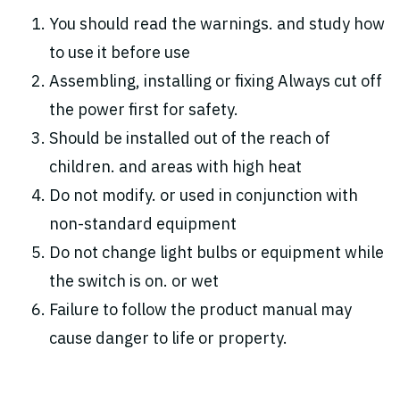
You should read the warnings. and study how
to use it before use
Assembling, installing or fixing Always cut off
the power first for safety.
Should be installed out of the reach of
children. and areas with high heat
Do not modify. or used in conjunction with
non-standard equipment
Do not change light bulbs or equipment while
the switch is on. or wet
Failure to follow the product manual may
cause danger to life or property.