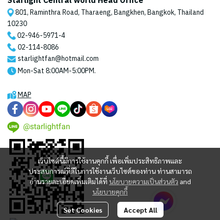
Starlight Central world Head Office
801, Raminthra Road, Tharaeng, Bangkhen, Bangkok, Thailand
10230
02-946-5971
-4
02-114-8086
starlightfan@hotmail.com
Mon-Sat 8:00AM-5:00PM.
MAP
@starlightfan
เว็บไซต์นี้มีการใช้งานคุกกี้ เพื่อเพิ่มประสิทธิภาพและ
ประสบการณ์ที่ดีในการใช้งานเว็บไซต์ของท่าน ท่านสามารถ
อ่านรายละเอียดเพิ่มเติมได้ที่
นโยบายความเป็นส่วนตัว
and
นโยบายคุกกี้
Set Cookies
Accept All