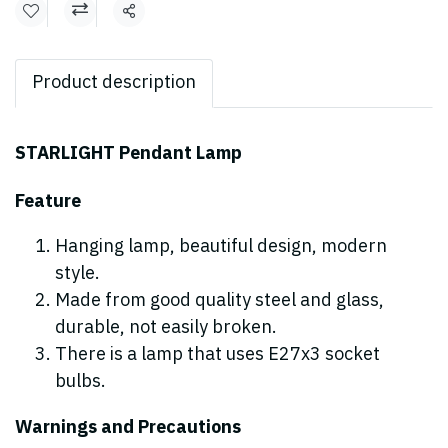
Share
Product description
STARLIGHT Pendant Lamp
Feature
Hanging lamp, beautiful design, modern
style.
Made from good quality steel and glass,
durable, not easily broken.
There is a lamp that uses E27x3 socket
bulbs.
Warnings and Precautions