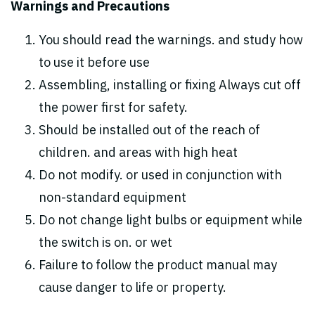
Warnings and Precautions
You should read the warnings. and study how
to use it before use
Assembling, installing or fixing Always cut off
the power first for safety.
Should be installed out of the reach of
children. and areas with high heat
Do not modify. or used in conjunction with
non-standard equipment
Do not change light bulbs or equipment while
the switch is on. or wet
Failure to follow the product manual may
cause danger to life or property.