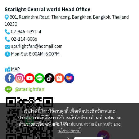
Starlight Central world Head Office
801, Raminthra Road, Tharaeng, Bangkhen, Bangkok, Thailand
10230
02-946-5971
-4
02-114-8086
starlightfan@hotmail.com
Mon-Sat 8:00AM-5:00PM.
MAP
@starlightfan
เว็บไซต์นี้มีการใช้งานคุกกี้ เพื่อเพิ่มประสิทธิภาพและ
ประสบการณ์ที่ดีในการใช้งานเว็บไซต์ของท่าน ท่านสามารถ
อ่านรายละเอียดเพิ่มเติมได้ที่
นโยบายความเป็นส่วนตัว
and
นโยบายคุกกี้