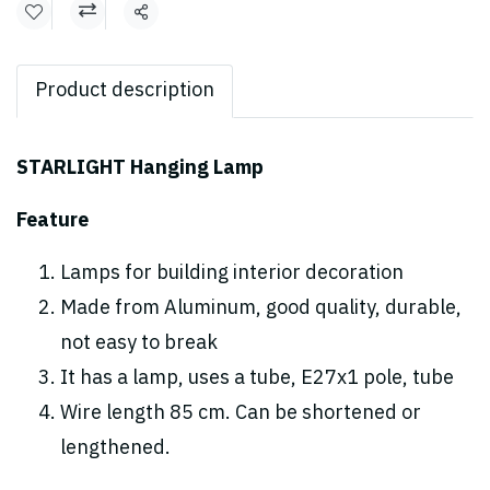
Share
Product description
STARLIGHT Hanging Lamp
Feature
Lamps for building interior decoration
Made from Aluminum, good quality, durable,
not
easy to break
It has a lamp, uses a tube, E27x1 pole, tube
Wire length 85 cm. Can be shortened or
lengthened.