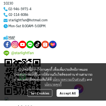
10230
02-946-5971
-4
02-114-8086
starlightfan@hotmail.com
Mon-Sat 8:00AM-5:00PM.
MAP
@starlightfan
เว็บไซต์นี้มีการใช้งานคุกกี้ เพื่อเพิ่มประสิทธิภาพและ
ประสบการณ์ที่ดีในการใช้งานเว็บไซต์ของท่าน ท่านสามารถ
อ่านรายละเอียดเพิ่มเติมได้ที่
นโยบายความเป็นส่วนตัว
and
นโยบายคุกกี้
Set Cookies
Accept All