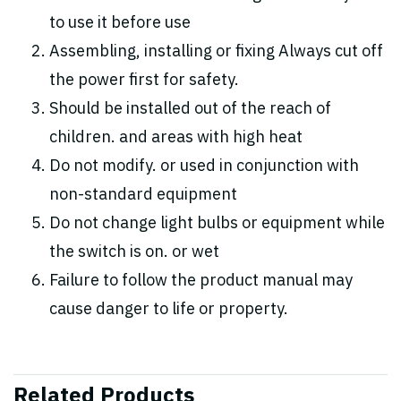
to use it before use
Assembling, installing or fixing Always cut off
the power first for safety.
Should be installed out of the reach of
children. and areas with high heat
Do not modify. or used in conjunction with
non-standard equipment
Do not change light bulbs or equipment while
the switch is on. or wet
Failure to follow the product manual may
cause danger to life or property.
Related Products