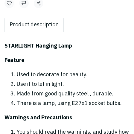
Share
Product description
STARLIGHT Hanging Lamp
Feature
Used to decorate for beauty.
Use it to let in light.
Made from good quality steel , durable.
There is a lamp, using E27x1 socket bulbs.
Warnings and Precautions
You should read the warnings. and study how