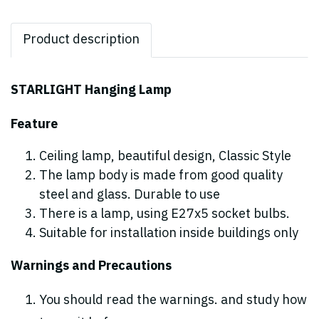
Product description
STARLIGHT Hanging Lamp
Feature
Ceiling lamp, beautiful design, Classic Style
The lamp body is made from good quality
steel and glass. Durable to use
There is a lamp, using E27x5 socket bulbs.
Suitable for installation inside buildings only
Warnings and Precautions
You should read the warnings. and study how