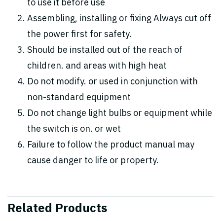
to use it before use
Assembling, installing or fixing Always cut off
the power first for safety.
Should be installed out of the reach of
children. and areas with high heat
Do not modify. or used in conjunction with
non-standard equipment
Do not change light bulbs or equipment while
the switch is on. or wet
Failure to follow the product manual may
cause danger to life or property.
Related Products