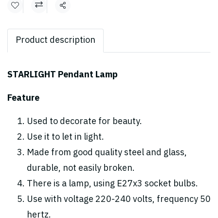
Share
Product description
STARLIGHT Pendant Lamp
Feature
Used to decorate for beauty.
Use it to let in light.
Made from good quality steel and glass,
durable, not easily broken.
There is a lamp, using E27x3 socket bulbs.
Use with voltage 220-240 volts, frequency 50
hertz.