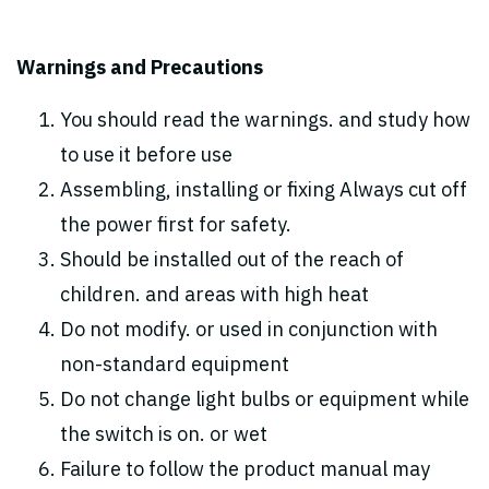
Warnings and Precautions
You should read the warnings. and study how
to use it before use
Assembling, installing or fixing Always cut off
the power first for safety.
Should be installed out of the reach of
children. and areas with high heat
Do not modify. or used in conjunction with
non-standard equipment
Do not change light bulbs or equipment while
the switch is on. or wet
Failure to follow the product manual may