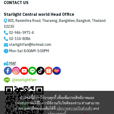
CONTACT US
Starlight Central world Head Office
801, Raminthra Road, Tharaeng, Bangkhen, Bangkok, Thailand
10230
02-946-5971
-4
02-114-8086
starlightfan@hotmail.com
Mon-Sat 8:00AM-5:00PM.
MAP
@starlightfan
เว็บไซต์นี้มีการใช้งานคุกกี้ เพื่อเพิ่มประสิทธิภาพและ
ประสบการณ์ที่ดีในการใช้งานเว็บไซต์ของท่าน ท่านสามารถ
อ่านรายละเอียดเพิ่มเติมได้ที่
นโยบายความเป็นส่วนตัว
and
นโยบายคุกกี้