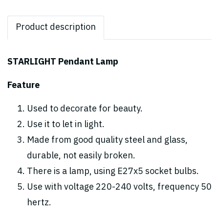
Product description
STARLIGHT Pendant Lamp
Feature
Used to decorate for beauty.
Use it to let in light.
Made from good quality steel and glass,
durable, not easily broken.
There is a lamp, using E27x5 socket bulbs.
Use with voltage 220-240 volts, frequency 50
hertz.