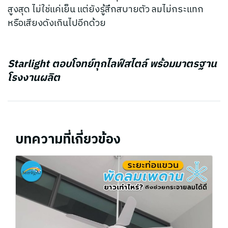
สูงสุด ไม่ใช่แค่เย็น แต่ยังรู้สึกสบายตัว ลมไม่กระแทก
หรือเสียงดังเกินไปอีกด้วย
Starlight ตอบโจทย์ทุกไลฟ์สไตล์ พร้อมมาตรฐาน
โรงงานผลิต
บทความที่เกี่ยวข้อง