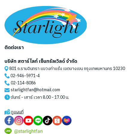
ติดต่อเรา
บริษัท สตาร์ไลท์ เซ็นทรัลเวิลด์ จำกัด
801 ถ.รามอินทรา แขวงท่าแร้ง เขตบางเขน กรุงเทพมหานคร 10230
02-946-5971
-4
02-114-8086
starlightfan@hotmail.com
จันทร์ - เสาร์ เวลา 8.00 - 17.00 น.
ดูแผนที่
@starlightfan