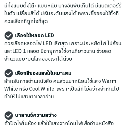
มีทั้งแบบตั้งโต๊ะ แบบหนีบ บางอันพับเก็บได้ มีแบตเตอร์รี่
ในตัว เปลี่ยนสีได้ ปรับระดับแสงได้ เพราะซื้อของใช้ทั้งที
ควรเลือกที่ถูกใจที่สุด
เลือกใช้หลอด LED
ควรเลือกหลอดไฟ LED เลิศสุด เพราะประหยัดไฟ ไม่ร้อน
และLED 1 หลอด มีอายุการใช้งานที่ยาวนาน ช่วยลด
จำนวนขยะบนโลกของเราได้ด้วย
เลือกสีของแสงให้เหมาะสม
สำหรับการอ่านหนังสือ คนส่วนมากนิยมใช้แสง Warm
White หรือ Cool White เพราะเป็นสีที่ไม่สว่างจ้าเกินไป
ทำให้ไม่แสบตาเวลาอ่าน
บาลานซ์ความสว่าง
ถ้าปิดไฟในห้อง แล้วใช้แสงจากโคมไฟเพื่ออ่านหนังสือ