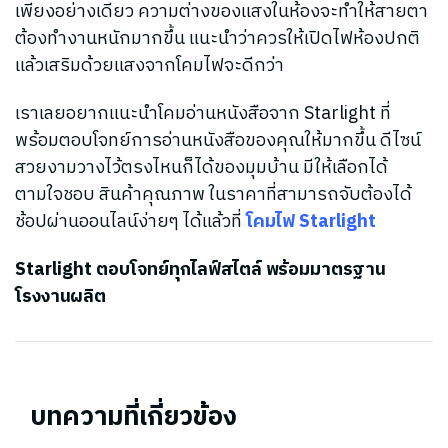
เพียงอย่างเดียว ความต่างของแสงในห้องจะทำให้สายตา
ต้องทำงานหนักมากขึ้น แนะนำว่าควรให้เปิดไฟห้องปกติ
แล้วเสริมด้วยแสงจากโคมไฟจะดีกว่า
เราเลยอยากแนะนำโคมอ่านหนังสือจาก Starlight ที่
พร้อมตอบโจทย์การอ่านหนังสือของคุณให้มากขึ้น ดีไซน์
สวยงามวางไว้ตรงไหนก็ได้ของมุมบ้าน มีให้เลือกได้
ตามใจชอบ สินค้าคุณภาพ ในราคาที่สามารถจับต้องได้
ช้อปผ่านออนไลน์ง่ายๆ ได้แล้วที่
โคมไฟ Starlight
Starlight ตอบโจทย์ทุกไลฟ์สไตล์ พร้อมมาตรฐาน
โรงงานผลิต
บทความที่เกี่ยวข้อง