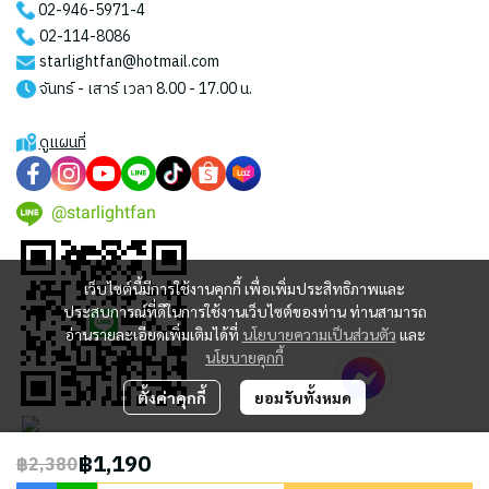
02-946-5971
-4
02-114-8086
starlightfan@hotmail.com
จันทร์ - เสาร์ เวลา 8.00 - 17.00 น.
ดูแผนที่
@starlightfan
เว็บไซต์นี้มีการใช้งานคุกกี้ เพื่อเพิ่มประสิทธิภาพและ
ประสบการณ์ที่ดีในการใช้งานเว็บไซต์ของท่าน ท่านสามารถ
อ่านรายละเอียดเพิ่มเติมได้ที่
นโยบายความเป็นส่วนตัว
และ
นโยบายคุกกี้
ตั้งค่าคุกกี้
ยอมรับทั้งหมด
฿1,190
฿2,380