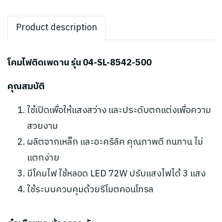
Product description
โคมไฟติดเพดาน รุ่น 04-SL-8542-500
คุณสมบัติ
ใช้เปิดเพื่อให้แสงสว่าง และประดับตกแต่งเพื่อความ
สวยงาม
ผลิตจากเหล็ก และอะคริลิค คุณภาพดี ทนทาน ไม่
แตกง่าย
มีโคมไฟ ใช้หลอด LED 72W ปรับแสงไฟได้ 3 แสง
ใช้ระบบควบคุมด้วยรีโมตคอนโทรล