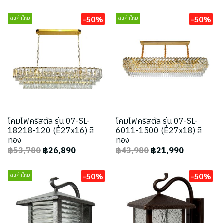
-50%
-50%
สินค้าใหม่
สินค้าใหม่
โคมไฟคริสตัล รุ่น 07-SL-
โคมไฟคริสตัล รุ่น 07-SL-
18218-120 (E27x16) สี
6011-1500 (E27x18) สี
ทอง
ทอง
฿53,780
฿26,890
฿43,980
฿21,990
-50%
-50%
สินค้าใหม่