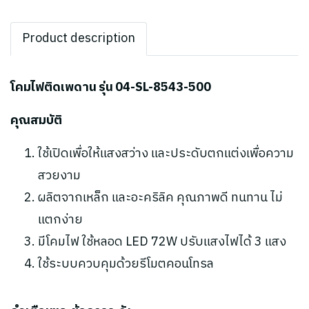
Product description
โคมไฟติดเพดาน รุ่น 04-SL-8543-500
คุณสมบัติ
ใช้เปิดเพื่อให้แสงสว่าง และประดับตกแต่งเพื่อความ
สวยงาม
ผลิตจากเหล็ก และอะคริลิค คุณภาพดี ทนทาน ไม่
แตกง่าย
มีโคมไฟ ใช้หลอด LED 72W ปรับแสงไฟได้ 3 แสง
ใช้ระบบควบคุมด้วยรีโมตคอนโทรล