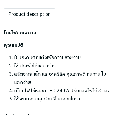
Product description
โคมไฟติดเพดาน
คุณสมบัติ
ใช้ประดับตกแต่งเพื่อความสวยงาม
ใช้เปิดเพื่อให้แสงสว่าง
ผลิตจากเหล็ก และอะคริลิค คุณภาพดี ทนทาน ไม่
แตกง่าย
มีโคมไฟ ใช้หลอด LED 240W ปรับแสงไฟได้ 3 แสง
ใช้ระบบควบคุมด้วยรีโมตคอนโทรล