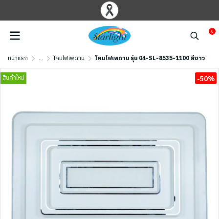
0
หน้าแรก
...
โคมไฟเพดาน
โคมไฟเพดาน รุ่น 04-SL-8535-1100 สีขาว
สินค้าใหม่
-50%