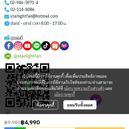
02-946-5971
-4
02-114-8086
starlightfan@hotmail.com
จันทร์ - เสาร์ เวลา 8.00 - 17.00 น.
ดูแผนที่
@starlightfan
เว็บไซต์นี้มีการใช้งานคุกกี้ เพื่อเพิ่มประสิทธิภาพและ
ประสบการณ์ที่ดีในการใช้งานเว็บไซต์ของท่าน ท่านสามารถ
อ่านรายละเอียดเพิ่มเติมได้ที่
นโยบายความเป็นส่วนตัว
และ
นโยบายคุกกี้
ตั้งค่าคุกกี้
ยอมรับทั้งหมด
฿4,990
฿9,980