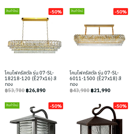
-50%
-50%
สินค้าใหม่
สินค้าใหม่
โคมไฟคริสตัล รุ่น 07-SL-
โคมไฟคริสตัล รุ่น 07-SL-
18218-120 (E27x16) สี
6011-1500 (E27x18) สี
ทอง
ทอง
฿53,780
฿26,890
฿43,980
฿21,990
-50%
-50%
สินค้าใหม่