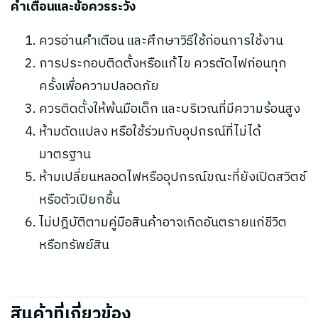
คำเตือนและข้อควรระวัง
ควรอ่านคำเตือน และศึกษาวิธีใช้ก่อนการใช้งาน
การประกอบติดตั้งหรือแก้ไข ควรตัดไฟก่อนทุก
ครั้งเพื่อความปลอดภัย
ควรติดตั้งให้พ้นมือเด็ก และบริเวณที่มีความร้อนสูง
ห้ามดัดแปลง หรือใช้ร่วมกับอุปกรณ์ที่ไม่ได้
มาตรฐาน
ห้ามเปลี่ยนหลอดไฟหรืออุปกรณ์ขณะที่ยังเปิดสวิตช์
หรือตัวเปียกชื้น
ไม่ปฎิบัติตามคู่มือสินค้าอาจเกิดอันตรายแก่ชีวิต
หรือทรัพย์สิน
สินค้าที่เกี่ยวข้อง