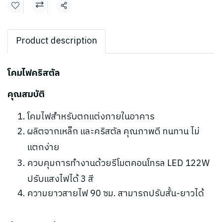
แชร์
Product description
โคมไฟคริสตัล
คุณสมบัติ
โคมไฟสำหรับตกแต่งภายในอาคาร
ผลิตจากเหล็ก และคริสตัล คุณภาพดี ทนทาน ไม่
แตกง่าย
ควบคุมการทำงานด้วยรีโมตคอนโทรล LED 122W
ปรับแสงไฟได้ 3 สี
ความยาวสายไฟ 90 ซม. สามารถปรับสั้น-ยาวได้