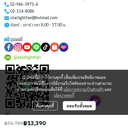
02-946-5971
-4
02-114-8086
starlightfan@hotmail.com
จันทร์ - เสาร์ เวลา 8.00 - 17.00 น.
ดูแผนที่
@starlightfan
เว็บไซต์นี้มีการใช้งานคุกกี้ เพื่อเพิ่มประสิทธิภาพและ
ประสบการณ์ที่ดีในการใช้งานเว็บไซต์ของท่าน ท่านสามารถ
อ่านรายละเอียดเพิ่มเติมได้ที่
นโยบายความเป็นส่วนตัว
และ
นโยบายคุกกี้
ตั้งค่าคุกกี้
ยอมรับทั้งหมด
฿13,390
฿26,780