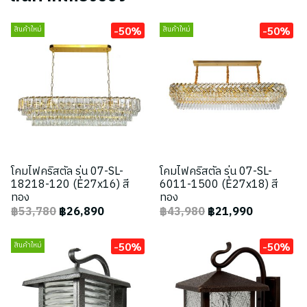
-50%
-50%
สินค้าใหม่
สินค้าใหม่
โคมไฟคริสตัล รุ่น 07-SL-
โคมไฟคริสตัล รุ่น 07-SL-
18218-120 (E27x16) สี
6011-1500 (E27x18) สี
ทอง
ทอง
฿53,780
฿26,890
฿43,980
฿21,990
-50%
-50%
สินค้าใหม่