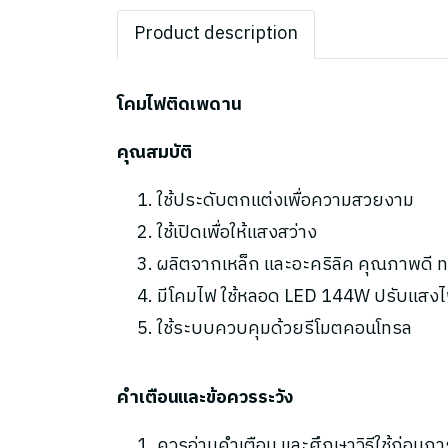
Product description
โคมไฟติดเพดาน
คุณสมบัติ
ใช้ประดับตกแต่งเพื่อความสวยงาม
ใช้เปิดเพื่อให้แสงสว่าง
ผลิตจากเหล็ก และอะคริลิค คุณภาพดี 
มีโคมไฟ ใช้หลอด LED 144W ปรับแสงไ
ใช้ระบบควบคุมด้วยรีโมตคอนโทรล
คำเตือนและข้อควรระวัง
ควรอ่านคำเตือน และศึกษาวิธีใช้ก่อนกา