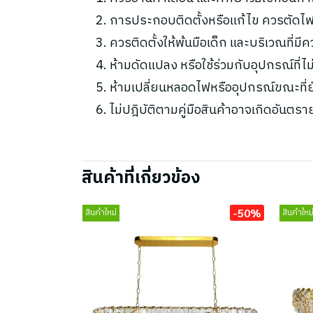
การประกอบติดตั้งหรือแก้ไข ควรตัดไฟ
ควรติดตั้งให้พ้นมือเด็ก และบริเวณที่มี
ห้ามดัดแปลง หรือใช้ร่วมกับอุปกรณ์ที่
ห้ามเปลี่ยนหลอดไฟหรืออุปกรณ์ขณะที่ยัง
ไม่ปฎิบัติตามคู่มือสินค้าอาจเกิดอันตรา
สินค้าที่เกี่ยวข้อง
-50%
สินค้าใหม่
สินค้าใหม