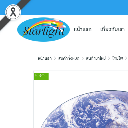
หน้าแรก
เกี่ยวกับเรา
หน้าแรก
สินค้าทั้งหมด
สินค้ามาใหม่
โคมไฟ
สินค้าใหม่