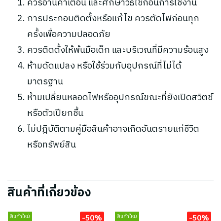
ควรอ่านคำเตือน และศึกษาวิธีใช้ก่อนการใช้งาน
การประกอบติดตั้งหรือแก้ไข ควรตัดไฟก่อนทุก
ครั้งเพื่อความปลอดภัย
ควรติดตั้งให้พ้นมือเด็ก และบริเวณที่มีความร้อนสูง
ห้ามดัดแปลง หรือใช้ร่วมกับอุปกรณ์ที่ไม่ได้
มาตรฐาน
ห้ามเปลี่ยนหลอดไฟหรืออุปกรณ์ขณะที่ยังเปิดสวิตช์
หรือตัวเปียกชื้น
ไม่ปฎิบัติตามคู่มือสินค้าอาจเกิดอันตรายแก่ชีวิต
หรือทรัพย์สิน
สินค้าที่เกี่ยวข้อง
-50%
-50%
สินค้าใหม่
สินค้าใหม่