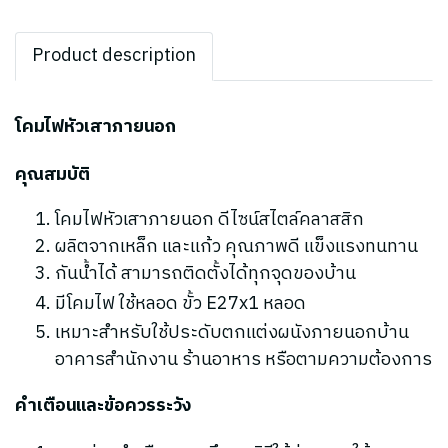
Product description
โคมไฟหัวเสาภายนอก
คุณสมบัติ
โคมไฟหัวเสาภายนอก ดีไซน์สไตล์คลาสสิก
ผลิตจากเหล็ก และแก้ว คุณภาพดี
แข็งแรงทนทาน
กันน้ำได้ สามารถติดตั้งได้ทุกจุดของบ้าน
มีโคมไฟ ใช้หลอด ขั้ว E27x1 หลอด
เหมาะสำหรับใช้ประดับตกแต่งผนังภายนอกบ้าน
อาคารสำนักงาน ร้านอาหาร หรือตามความต้องการ
คำเตือนและข้อควรระวัง