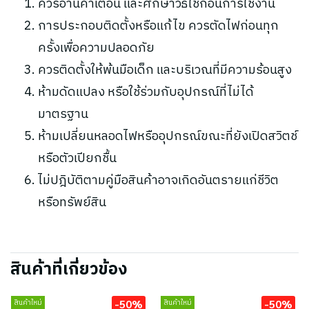
ควรอ่านคำเตือน และศึกษาวิธีใช้ก่อนการใช้งาน
การประกอบติดตั้งหรือแก้ไข ควรตัดไฟก่อนทุก
ครั้งเพื่อความปลอดภัย
ควรติดตั้งให้พ้นมือเด็ก และบริเวณที่มีความร้อนสูง
ห้ามดัดแปลง หรือใช้ร่วมกับอุปกรณ์ที่ไม่ได้
มาตรฐาน
ห้ามเปลี่ยนหลอดไฟหรืออุปกรณ์ขณะที่ยังเปิดสวิตช์
หรือตัวเปียกชื้น
ไม่ปฎิบัติตามคู่มือสินค้าอาจเกิดอันตรายแก่ชีวิต
หรือทรัพย์สิน
สินค้าที่เกี่ยวข้อง
-50%
-50%
สินค้าใหม่
สินค้าใหม่