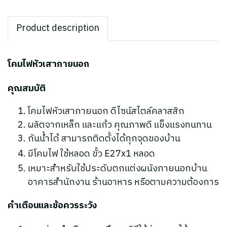
Product description
โคมไฟหัวเสาภายนอก
คุณสมบัติ
โคมไฟหัวเสาภายนอก ดีไซน์สไตล์คลาสสิก
ผลิตจากเหล็ก และแก้ว คุณภาพดี
แข็งแรงทนทาน
กันน้ำได้ สามารถติดตั้งได้ทุกจุดของบ้าน
มีโคมไฟ ใช้หลอด ขั้ว E27x1 หลอด
เหมาะสำหรับใช้ประดับตกแต่งผนังภายนอกบ้าน
อาคารสำนักงาน ร้านอาหาร หรือตามความต้องการ
คำเตือนและข้อควรระวัง