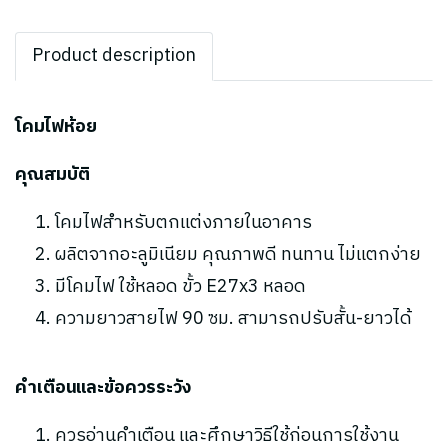
Product description
โคมไฟห้อย
คุณสมบัติ
โคมไฟสำหรับตกแต่งภายในอาคาร
ผลิตจากอะลูมิเนียม คุณภาพดี ทนทาน ไม่แตกง่าย
มีโคมไฟ ใช้หลอด ขั้ว E27x3 หลอด
ความยาวสายไฟ 90 ซม. สามารถปรับสั้น-ยาวได้
คำเตือนและข้อควรระวัง
ควรอ่านคำเตือน และศึกษาวิธีใช้ก่อนการใช้งาน