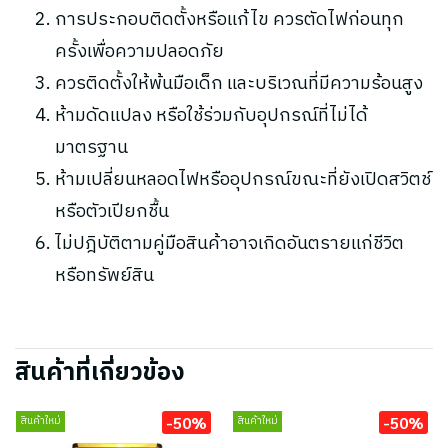
การประกอบติดตั้งหรือแก้ไข ควรตัดไฟก่อนทุก
ครั้งเพื่อความปลอดภัย
ควรติดตั้งให้พ้นมือเด็ก และบริเวณที่มีความร้อนสูง
ห้ามดัดแปลง หรือใช้ร่วมกับอุปกรณ์ที่ไม่ได้
มาตรฐาน
ห้ามเปลี่ยนหลอดไฟหรืออุปกรณ์ขณะที่ยังเปิดสวิตช์
หรือตัวเปียกชื้น
ไม่ปฎิบัติตามคู่มือสินค้าอาจเกิดอันตรายแก่ชีวิต
หรือทรัพย์สิน
สินค้าที่เกี่ยวข้อง
-50%
-50%
สินค้าใหม่
สินค้าใหม่