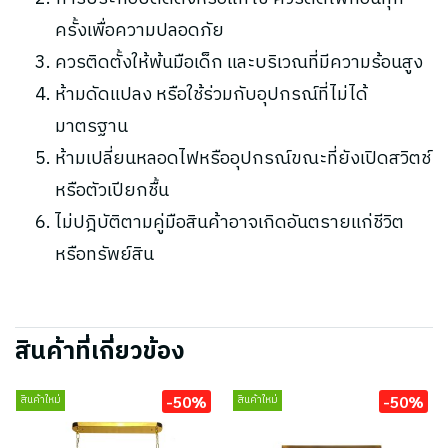
ครั้งเพื่อความปลอดภัย
ควรติดตั้งให้พ้นมือเด็ก และบริเวณที่มีความร้อนสูง
ห้ามดัดแปลง หรือใช้ร่วมกับอุปกรณ์ที่ไม่ได้
มาตรฐาน
ห้ามเปลี่ยนหลอดไฟหรืออุปกรณ์ขณะที่ยังเปิดสวิตช์
หรือตัวเปียกชื้น
ไม่ปฎิบัติตามคู่มือสินค้าอาจเกิดอันตรายแก่ชีวิต
หรือทรัพย์สิน
สินค้าที่เกี่ยวข้อง
-50%
-50%
สินค้าใหม่
สินค้าใหม่