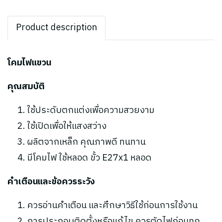
Product description
โคมไฟแขวน
คุณสมบัติ
ใช้ประดับตกแต่งเพื่อความสวยงาม
ใช้เปิดเพื่อให้แสงสว่าง
ผลิตจากเหล็ก คุณภาพดี ทนทาน
มีโคมไฟ ใช้หลอด ขั้ว E27x1 หลอด
คำเตือนและข้อควรระวัง
ควรอ่านคำเตือน และศึกษาวิธีใช้ก่อนการใช้งาน
การประกอบติดตั้งหรือแก้ไข ควรตัดไฟก่อนทุก