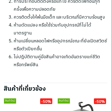
การประกอบติดตั้งหรือแก้ไข ควรตัดไฟก่อนทุก
ครั้งเพื่อความปลอดภัย
ควรติดตั้งให้พ้นมือเด็ก และบริเวณที่มีความร้อนสูง
ห้ามดัดแปลง หรือใช้ร่วมกับอุปกรณ์ที่ไม่ได้
มาตรฐาน
ห้ามเปลี่ยนหลอดไฟหรืออุปกรณ์ขณะที่ยังเปิดสวิตช์
หรือตัวเปียกชื้น
ไม่ปฎิบัติตามคู่มือสินค้าอาจเกิดอันตรายแก่ชีวิต
หรือทรัพย์สิน
สินค้าที่เกี่ยวข้อง
-50%
-50%
สินค้าใหม่
สินค้าใหม่