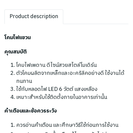
Product description
โคมไฟแขวน
คุณสมบัติ
โคมไฟเพดาน ดีไซน์สวยสไตล์โมเดิร์น
ตัวโคมผลิตจากเหล็กและอะคริลิคอย่างดี ใช้งานได้
ทนทาน
ใช้กับหลอดไฟ LED 6 วัตต์ แสงเหลือง
เหมาะสำหรับใช้ติดตั้งภายในอาคารเท่านั้น
คำเตือนและข้อควรระวัง
ควรอ่านคำเตือน และศึกษาวิธีใช้ก่อนการใช้งาน