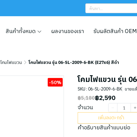
สินค้าทั้งหมด
ผลงานของเรา
รับผลิตสินค้า OEM
โคมไฟแขวน
โคมไฟแขวน รุ่น 06-SL-2009-6-BK (E27x6) สีดำ
โคมไฟแขวน รุ่น 0
-50%
SKU : 06-SL-2009-6-BK
ขายแล้ว
฿2,590
฿5,180
จำนวน
เพิ่มลงตะกร้า
คำอธิบายสินค้าแบบย่อ