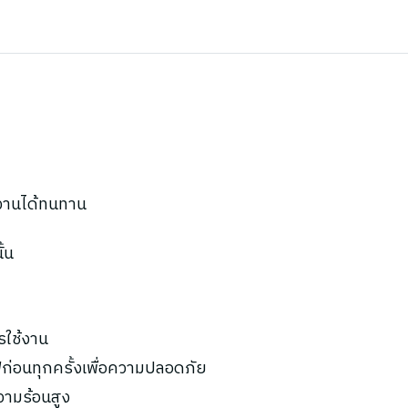
้งานได้ทนทาน
้น
รใช้งาน
ก่อนทุกครั้งเพื่อความปลอดภัย
ความร้อนสูง