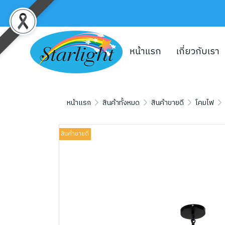
หน้าแรก
เกี่ยวกับเรา
หน้าแรก
สินค้าทั้งหมด
สินค้าขายดี
โคมไฟ
สินค้าขายดี