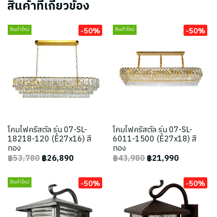
สินค้าที่เกี่ยวข้อง
-50%
-50%
สินค้าใหม่
สินค้าใหม่
โคมไฟคริสตัล รุ่น 07-SL-
โคมไฟคริสตัล รุ่น 07-SL-
18218-120 (E27x16) สี
6011-1500 (E27x18) สี
ทอง
ทอง
฿53,780
฿26,890
฿43,980
฿21,990
-50%
-50%
สินค้าใหม่