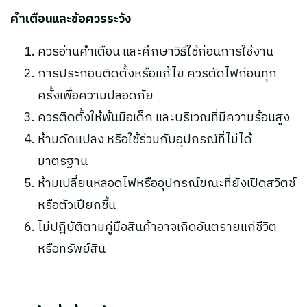
คำเตือนและข้อควรระวัง
ควรอ่านคำเตือน และศึกษาวิธีใช้ก่อนการใช้งาน
การประกอบติดตั้งหรือแก้ไข ควรตัดไฟก่อนทุก
ครั้งเพื่อความปลอดภัย
ควรติดตั้งให้พ้นมือเด็ก และบริเวณที่มีความร้อนสูง
ห้ามดัดแปลง หรือใช้ร่วมกับอุปกรณ์ที่ไม่ได้
มาตรฐาน
ห้ามเปลี่ยนหลอดไฟหรืออุปกรณ์ขณะที่ยังเปิดสวิตช์
หรือตัวเปียกชื้น
ไม่ปฎิบัติตามคู่มือสินค้าอาจเกิดอันตรายแก่ชีวิต
หรือทรัพย์สิน