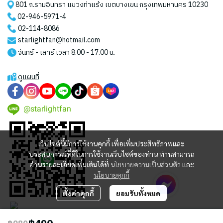
801 ถ.รามอินทรา แขวงท่าแร้ง เขตบางเขน กรุงเทพมหานคร 10230
02-946-5971
-4
02-114-8086
starlightfan@hotmail.com
จันทร์ - เสาร์ เวลา 8.00 - 17.00 น.
ดูแผนที่
@starlightfan
เว็บไซต์นี้มีการใช้งานคุกกี้ เพื่อเพิ่มประสิทธิภาพและ
ประสบการณ์ที่ดีในการใช้งานเว็บไซต์ของท่าน ท่านสามารถ
อ่านรายละเอียดเพิ่มเติมได้ที่
นโยบายความเป็นส่วนตัว
และ
นโยบายคุกกี้
ตั้งค่าคุกกี้
ยอมรับทั้งหมด