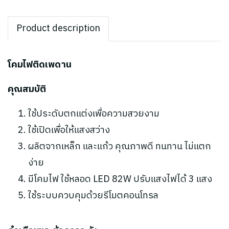
Product description
โคมไฟติดเพดาน
คุณสมบัติ
ใช้ประดับตกแต่งเพื่อความสวยงาม
ใช้เปิดเพื่อให้แสงสว่าง
ผลิตจากเหล็ก และแก้ว คุณภาพดี ทนทาน ไม่แตก
ง่าย
มีโคมไฟ ใช้หลอด LED 82W ปรับแสงไฟได้ 3 แสง
ใช้ระบบควบคุมด้วยรีโมตคอนโทรล