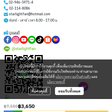
02-946-5971
-4
02-114-8086
starlightfan@hotmail.com
จันทร์ - เสาร์ เวลา 8.00 - 17.00 น.
ดูแผนที่
@starlightfan
เว็บไซต์นี้มีการใช้งานคุกกี้ เพื่อเพิ่มประสิทธิภาพและ
ประสบการณ์ที่ดีในการใช้งานเว็บไซต์ของท่าน ท่านสามารถ
อ่านรายละเอียดเพิ่มเติมได้ที่
นโยบายความเป็นส่วนตัว
และ
นโยบายคุกกี้
ตั้งค่าคุกกี้
ยอมรับทั้งหมด
฿3,650
฿7,580