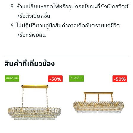
ห้ามเปลี่ยนหลอดไฟหรืออุปกรณ์ขณะที่ยังเปิดสวิตช์
หรือตัวเปียกชื้น
ไม่ปฎิบัติตามคู่มือสินค้าอาจเกิดอันตรายแก่ชีวิต
หรือทรัพย์สิน
สินค้าที่เกี่ยวข้อง
-50%
-50%
สินค้าใหม่
สินค้าใหม่